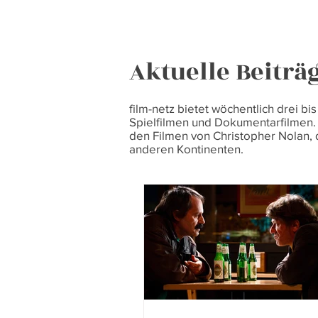
Aktuelle Beiträ
film-netz bietet wöchentlich drei b
Spielfilmen und Dokumentarfilmen.
den Filmen von Christopher Nolan,
anderen Kontinenten.