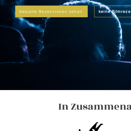
Aktuelle Rezensionen sehen
keine Filmrez
In Zusammenar