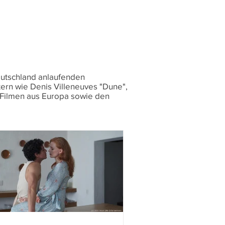
Deutschland anlaufenden
ern wie Denis Villeneuves "Dune",
-Filmen aus Europa sowie den