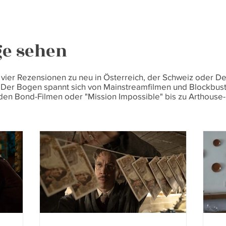
ge sehen
is vier Rezensionen zu neu in Österreich, der Schweiz oder 
 Der Bogen spannt sich von Mainstreamfilmen und Blockbust
 den Bond-Filmen oder "Mission Impossible" bis zu Arthouse