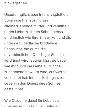
hinwegsehen.
Unaufdringlich, aber intensiv spielt die 
55-jährige Französin diese 
alleinerziehende Mutter und vermittelt 
deren Liebe zu ihrem Sohn ebenso 
eindringlich wie ihre Einsamkeit und die 
unter der Oberfläche brodelnde 
Sehnsucht, die durch die 
unverbindlichen One-Night-Stands nur 
verdrängt wird. Spüren lässt sie dabei, 
wie ihr durch die Liebe zu Michael 
zunehmend bewusst wird, auf was sie 
verzichtet hat, indem sie ihr ganzes 
Leben in den Dienst ihres Sohnes 
gestellt hat.
Wie Claudine dabei ihr Leben zu 
überdenken und sich zu befreien 