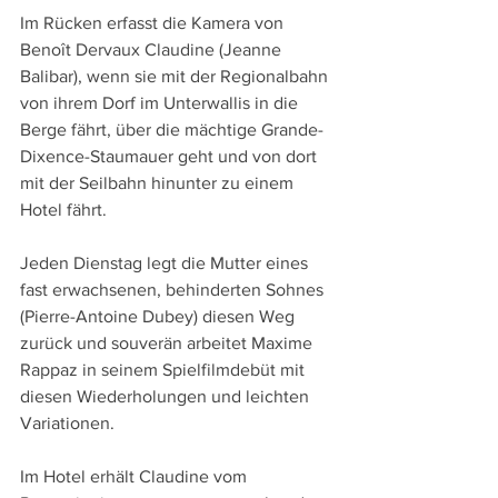
Im Rücken erfasst die Kamera von 
Benoît Dervaux Claudine (Jeanne 
Balibar), wenn sie mit der Regionalbahn 
von ihrem Dorf im Unterwallis in die 
Berge fährt, über die mächtige Grande-
Dixence-Staumauer geht und von dort 
mit der Seilbahn hinunter zu einem 
Hotel fährt.
Jeden Dienstag legt die Mutter eines 
fast erwachsenen, behinderten Sohnes 
(Pierre-Antoine Dubey) diesen Weg 
zurück und souverän arbeitet Maxime 
Rappaz in seinem Spielfilmdebüt mit 
diesen Wiederholungen und leichten 
Variationen.
Im Hotel erhält Claudine vom 