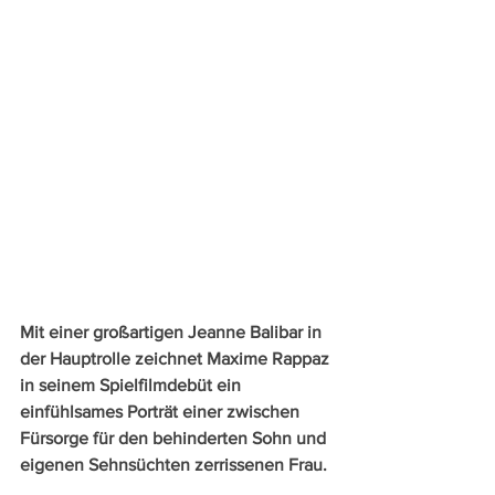
Mit einer großartigen Jeanne Balibar in 
der Hauptrolle zeichnet Maxime Rappaz 
in seinem Spielfilmdebüt ein 
einfühlsames Porträt einer zwischen 
Fürsorge für den behinderten Sohn und 
eigenen Sehnsüchten zerrissenen Frau.