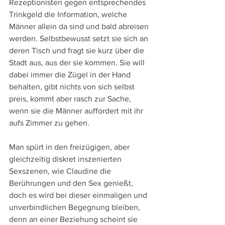
Rezeptionisten gegen entsprechendes 
Trinkgeld die Information, welche 
Männer allein da sind und bald abreisen 
werden. Selbstbewusst setzt sie sich an 
deren Tisch und fragt sie kurz über die 
Stadt aus, aus der sie kommen. Sie will 
dabei immer die Zügel in der Hand 
behalten, gibt nichts von sich selbst 
preis, kommt aber rasch zur Sache, 
wenn sie die Männer auffordert mit ihr 
aufs Zimmer zu gehen.
Man spürt in den freizügigen, aber 
gleichzeitig diskret inszenierten 
Sexszenen, wie Claudine die 
Berührungen und den Sex genießt, 
doch es wird bei dieser einmaligen und 
unverbindlichen Begegnung bleiben, 
denn an einer Beziehung scheint sie 