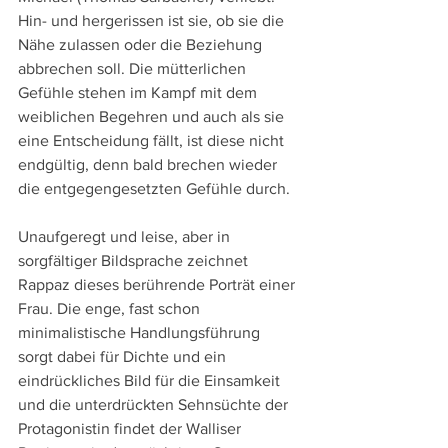
Hin- und hergerissen ist sie, ob sie die 
Nähe zulassen oder die Beziehung 
abbrechen soll. Die mütterlichen 
Gefühle stehen im Kampf mit dem 
weiblichen Begehren und auch als sie 
eine Entscheidung fällt, ist diese nicht 
endgültig, denn bald brechen wieder 
die entgegengesetzten Gefühle durch.
Unaufgeregt und leise, aber in 
sorgfältiger Bildsprache zeichnet 
Rappaz dieses berührende Porträt einer 
Frau. Die enge, fast schon 
minimalistische Handlungsführung 
sorgt dabei für Dichte und ein 
eindrückliches Bild für die Einsamkeit 
und die unterdrückten Sehnsüchte der 
Protagonistin findet der Walliser 