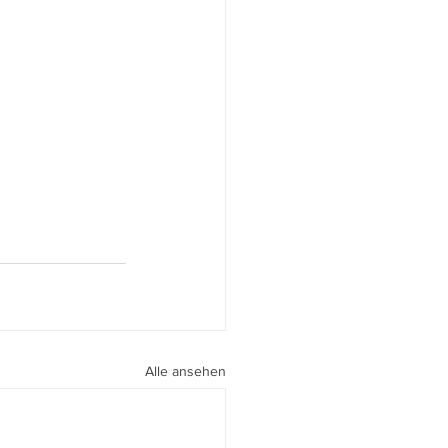
Alle ansehen