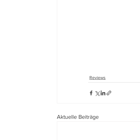
Reviews
Aktuelle Beiträge