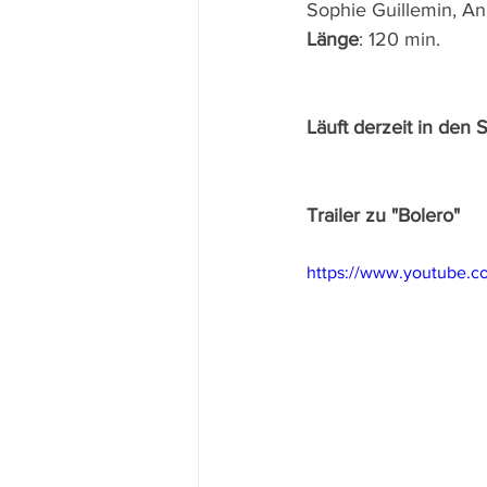
Sophie Guillemin, A
Länge
: 120 min.
Läuft derzeit in den 
Trailer zu "Bolero"
https://www.youtube.