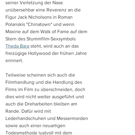
seiner Verletzung der Nase 
unübersehbar eine Reverenz an die 
Figur Jack Nicholsons in Roman 
Polanskis "Chinatown" und wenn 
Maxine auf dem Walk of Fame auf dem 
Stern des Stummfilm-Sexsymbols 
Theda Bara
 steht, wird auch an das 
freizügige Hollywood der frühen Jahre 
erinnert.
Teilweise scheinen sich auch die 
Filmhandlung und die Handlung des 
Films im Film zu überschneiden, doch 
dies wird nicht weiter ausgeführt und 
auch die Dreharbeiten bleiben am 
Rande. Dafür wird mit 
Lederhandschuhen und Messermorden 
sowie auch einer neuartigen 
Todesmethode lustvoll mit dem 