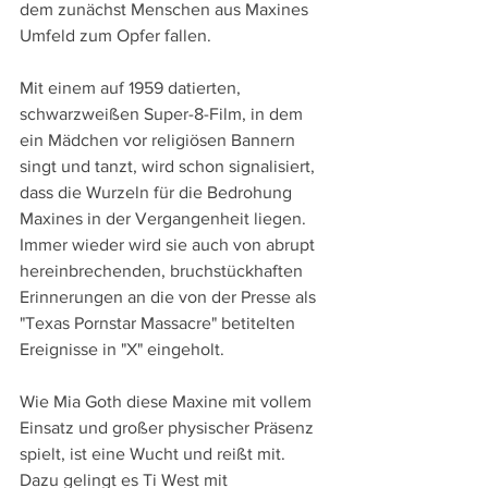
dem zunächst Menschen aus Maxines 
Umfeld zum Opfer fallen.
Mit einem auf 1959 datierten, 
schwarzweißen Super-8-Film, in dem 
ein Mädchen vor religiösen Bannern 
singt und tanzt, wird schon signalisiert, 
dass die Wurzeln für die Bedrohung 
Maxines in der Vergangenheit liegen. 
Immer wieder wird sie auch von abrupt 
hereinbrechenden, bruchstückhaften 
Erinnerungen an die von der Presse als 
"Texas Pornstar Massacre" betitelten 
Ereignisse in "X" eingeholt.
Wie Mia Goth diese Maxine mit vollem 
Einsatz und großer physischer Präsenz 
spielt, ist eine Wucht und reißt mit. 
Dazu gelingt es Ti West mit 