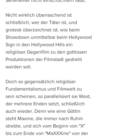
Serienkiller nicht einschüchtern lässt.
Nicht wirklich überraschend ist 
schließlich, wer der Täter ist, und 
grotesk überzeichnet ist, wie beim 
Showdown unmittelbar beim Hollywood 
Sign in den Hollywood Hills ein 
religiöser Gegenfilm zu den gottlosen 
Produktionen der Filmstadt gedreht 
werden soll.
Doch so gegensätzlich religiöser 
Fundamentalismus und Filmwelt zu 
sein scheinen, so parallelisiert sie West, 
der mehrere Enden setzt, schließlich 
auch wieder. Denn wie eine Göttin 
steht Maxine, die immer nach Ruhm 
strebte, und sich vom Beginn von "X" 
bis zum Ende von "MaXXXine" von der 