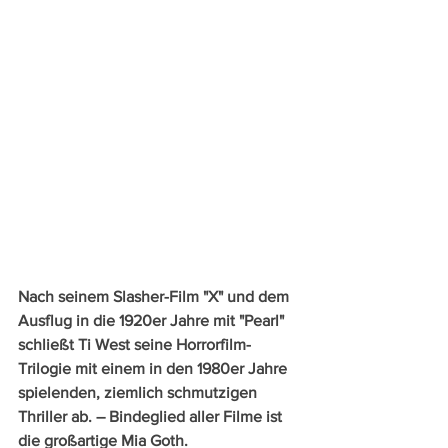
Nach seinem Slasher-Film "X" und dem 
Ausflug in die 1920er Jahre mit "Pearl" 
schließt Ti West seine Horrorfilm-
Trilogie mit einem in den 1980er Jahre 
spielenden, ziemlich schmutzigen 
Thriller ab. – Bindeglied aller Filme ist 
die großartige Mia Goth.