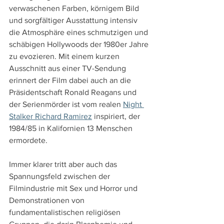
verwaschenen Farben, körnigem Bild 
und sorgfältiger Ausstattung intensiv 
die Atmosphäre eines schmutzigen und 
schäbigen Hollywoods der 1980er Jahre 
zu evozieren. Mit einem kurzen 
Ausschnitt aus einer TV-Sendung 
erinnert der Film dabei auch an die 
Präsidentschaft Ronald Reagans und 
der Serienmörder ist vom realen 
Night 
Stalker Richard Ramirez
 inspiriert, der 
1984/85 in Kalifornien 13 Menschen 
ermordete.
Immer klarer tritt aber auch das 
Spannungsfeld zwischen der 
Filmindustrie mit Sex und Horror und 
Demonstrationen von 
fundamentalistischen religiösen 