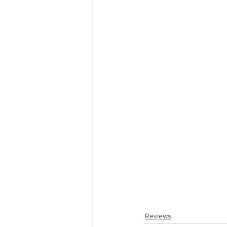
Reviews