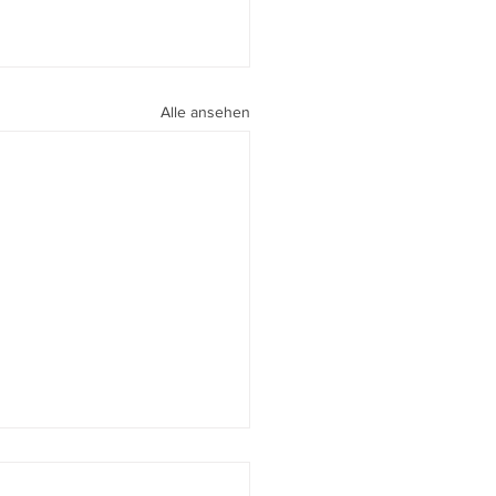
Alle ansehen