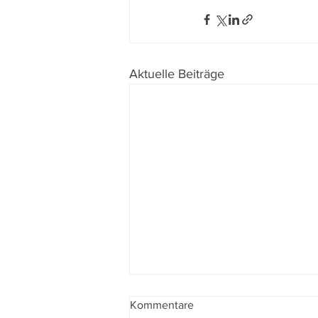
Aktuelle Beiträge
Kommentare