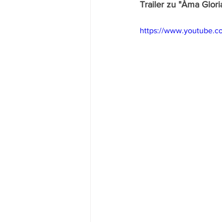
Trailer zu "Àma Glori
https://www.youtube.