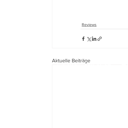
Reviews
Aktuelle Beiträge
Impressum
I
Datenschutz