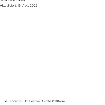
Aktualisiert:
16. Aug. 2025
78. Locarno Film Festival: Große Plattform für 