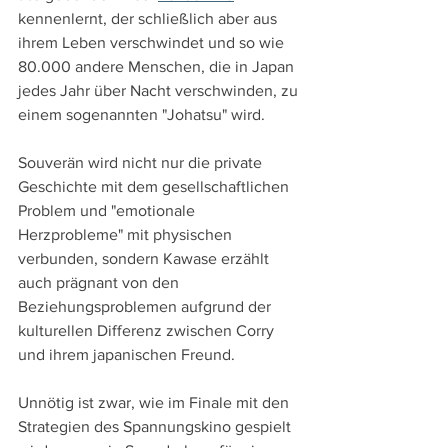
kennenlernt, der schließlich aber aus 
ihrem Leben verschwindet und so wie 
80.000 andere Menschen, die in Japan 
jedes Jahr über Nacht verschwinden, zu 
einem sogenannten "Johatsu" wird.
Souverän wird nicht nur die private 
Geschichte mit dem gesellschaftlichen 
Problem und "emotionale 
Herzprobleme" mit physischen 
verbunden, sondern Kawase erzählt 
auch prägnant von den 
Beziehungsproblemen aufgrund der 
kulturellen Differenz zwischen Corry 
und ihrem japanischen Freund.
Unnötig ist zwar, wie im Finale mit den 
Strategien des Spannungskino gespielt 