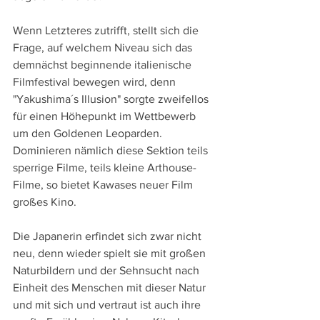
Wenn Letzteres zutrifft, stellt sich die 
Frage, auf welchem Niveau sich das 
demnächst beginnende italienische 
Filmfestival bewegen wird, denn 
"Yakushima´s Illusion" sorgte zweifellos 
für einen Höhepunkt im Wettbewerb 
um den Goldenen Leoparden. 
Dominieren nämlich diese Sektion teils 
sperrige Filme, teils kleine Arthouse-
Filme, so bietet Kawases neuer Film 
großes Kino.
Die Japanerin erfindet sich zwar nicht 
neu, denn wieder spielt sie mit großen 
Naturbildern und der Sehnsucht nach 
Einheit des Menschen mit dieser Natur 
und mit sich und vertraut ist auch ihre 