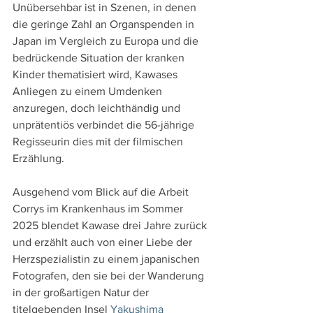
Unübersehbar ist in Szenen, in denen 
die geringe Zahl an Organspenden in 
Japan im Vergleich zu Europa und die 
bedrückende Situation der kranken 
Kinder thematisiert wird, Kawases 
Anliegen zu einem Umdenken 
anzuregen, doch leichthändig und 
unprätentiös verbindet die 56-jährige 
Regisseurin dies mit der filmischen 
Erzählung.
Ausgehend vom Blick auf die Arbeit 
Corrys im Krankenhaus im Sommer 
2025 blendet Kawase drei Jahre zurück 
und erzählt auch von einer Liebe der 
Herzspezialistin zu einem japanischen 
Fotografen, den sie bei der Wanderung 
in der großartigen Natur der 
titelgebenden Insel 
Yakushima