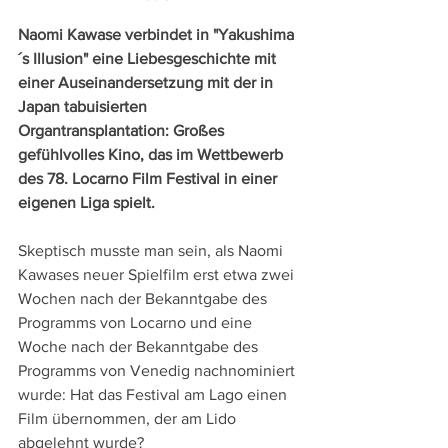
Naomi Kawase verbindet in "Yakushima
´s Illusion" eine Liebesgeschichte mit 
einer Auseinandersetzung mit der in 
Japan tabuisierten 
Organtransplantation: Großes 
gefühlvolles Kino, das im Wettbewerb 
des 78. Locarno Film Festival in einer 
eigenen Liga spielt.
Skeptisch musste man sein, als Naomi 
Kawases neuer Spielfilm erst etwa zwei 
Wochen nach der Bekanntgabe des 
Programms von Locarno und eine 
Woche nach der Bekanntgabe des 
Programms von Venedig nachnominiert 
wurde: Hat das Festival am Lago einen 
Film übernommen, der am Lido 
abgelehnt wurde?