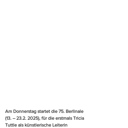
Am Donnerstag startet die 75. Berlinale 
(13. – 23.2. 2025), für die erstmals Tricia 
Tuttle als künstlerische Leiterin 