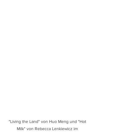
"Living the Land" von Huo Meng und "Hot 
Milk" von Rebecca Lenkiewicz im 