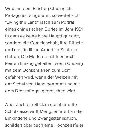
Wird mit dem Einstieg Chuang als 
Protagonist eingeführt, so weitet sich 
"Living the Land" rasch zum Porträt 
eines chinesischen Dorfes im Jahr 1991, 
in dem es keine klare Hauptfigur gibt, 
sondern die Gemeinschaft, ihre Rituale 
und die ländliche Arbeit im Zentrum 
stehen. Die Moderne hat hier noch 
keinen Einzug gehalten, wenn Chuang 
mit dem Ochsenkarren zum Dorf 
gefahren wird, wenn der Weizen mit 
der Sichel von Hand geerntet und mit 
dem Dreschflegel gedroschen wird.
Aber auch ein Blick in die überfüllte 
Schulklasse wirft Meng, erinnert an die 
Einkindehe und Zwangssterilisation, 
schildert aber auch eine Hochzeitsfeier 