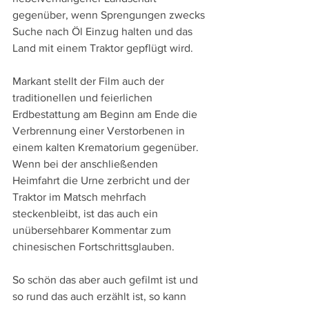
gegenüber, wenn Sprengungen zwecks 
Suche nach Öl Einzug halten und das 
Land mit einem Traktor gepflügt wird.
Markant stellt der Film auch der 
traditionellen und feierlichen 
Erdbestattung am Beginn am Ende die 
Verbrennung einer Verstorbenen in 
einem kalten Krematorium gegenüber. 
Wenn bei der anschließenden 
Heimfahrt die Urne zerbricht und der 
Traktor im Matsch mehrfach 
steckenbleibt, ist das auch ein 
unübersehbarer Kommentar zum 
chinesischen Fortschrittsglauben.
So schön das aber auch gefilmt ist und 
so rund das auch erzählt ist, so kann 