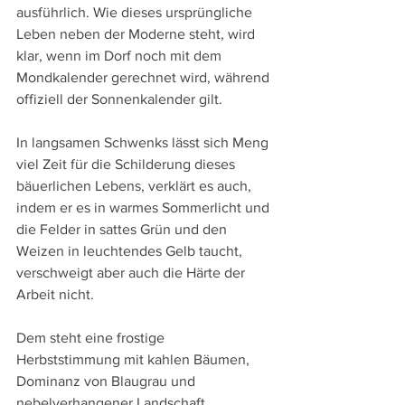
ausführlich. Wie dieses ursprüngliche 
Leben neben der Moderne steht, wird 
klar, wenn im Dorf noch mit dem 
Mondkalender gerechnet wird, während 
offiziell der Sonnenkalender gilt.
In langsamen Schwenks lässt sich Meng 
viel Zeit für die Schilderung dieses 
bäuerlichen Lebens, verklärt es auch, 
indem er es in warmes Sommerlicht und 
die Felder in sattes Grün und den 
Weizen in leuchtendes Gelb taucht, 
verschweigt aber auch die Härte der 
Arbeit nicht.
Dem steht eine frostige 
Herbststimmung mit kahlen Bäumen, 
Dominanz von Blaugrau und 
nebelverhangener Landschaft 