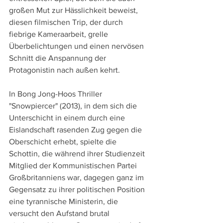
großen Mut zur Hässlichkeit beweist, 
diesen filmischen Trip, der durch 
fiebrige Kameraarbeit, grelle 
Überbelichtungen und einen nervösen 
Schnitt die Anspannung der 
Protagonistin nach außen kehrt.
In Bong Jong-Hoos Thriller 
"Snowpiercer" (2013), in dem sich die 
Unterschicht in einem durch eine 
Eislandschaft rasenden Zug gegen die 
Oberschicht erhebt, spielte die 
Schottin, die während ihrer Studienzeit 
Mitglied der Kommunistischen Partei 
Großbritanniens war, dagegen ganz im 
Gegensatz zu ihrer politischen Position 
eine tyrannische Ministerin, die 
versucht den Aufstand brutal 