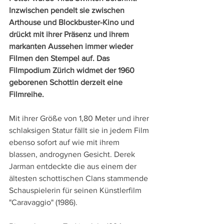
Inzwischen pendelt sie zwischen 
Arthouse und Blockbuster-Kino und 
drückt mit ihrer Präsenz und ihrem 
markanten Aussehen immer wieder 
Filmen den Stempel auf. Das 
Filmpodium Zürich widmet der 1960 
geborenen Schottin derzeit eine 
Filmreihe.
Mit ihrer Größe von 1,80 Meter und ihrer 
schlaksigen Statur fällt sie in jedem Film 
ebenso sofort auf wie mit ihrem 
blassen, androgynen Gesicht. Derek 
Jarman entdeckte die aus einem der 
ältesten schottischen Clans stammende 
Schauspielerin für seinen Künstlerfilm 
"Caravaggio" (1986). 