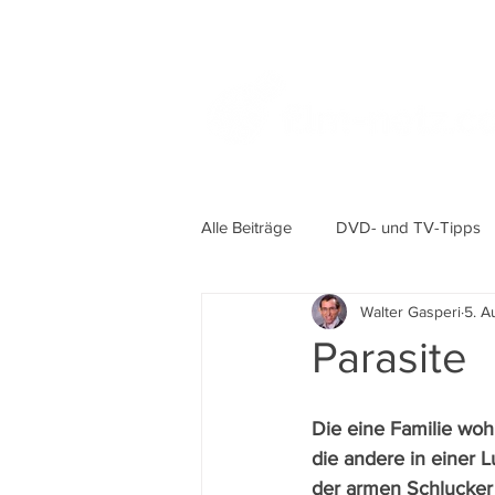
Alle Beiträge
DVD- und TV-Tipps
Walter Gasperi
5. A
Parasite
Die eine Familie wohn
die andere in einer 
der armen Schlucker