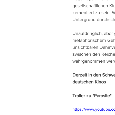
gesellschaftlichen K
zementiert zu sein: 
Untergrund durchsch
Unaufdringlich, aber 
metaphorischem Geha
unsichtbaren Dahinve
zwischen den Reiche
wahrgenommen wer
Derzeit in den Schwe
deutschen Kinos
Trailer zu "Parasite"
https://www.youtube.