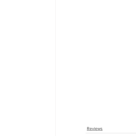
Reviews