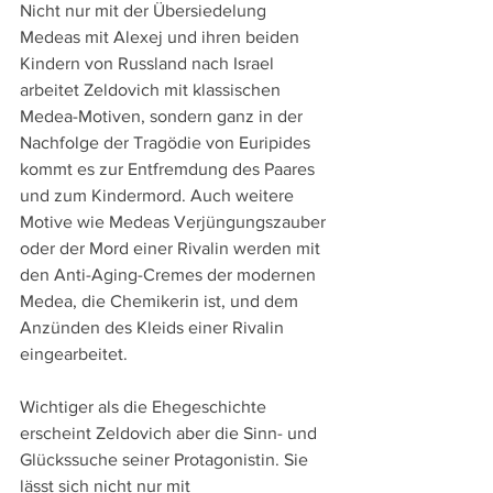
Nicht nur mit der Übersiedelung 
Medeas mit Alexej und ihren beiden 
Kindern von Russland nach Israel 
arbeitet Zeldovich mit klassischen 
Medea-Motiven, sondern ganz in der 
Nachfolge der Tragödie von Euripides 
kommt es zur Entfremdung des Paares 
und zum Kindermord. Auch weitere 
Motive wie Medeas Verjüngungszauber 
oder der Mord einer Rivalin werden mit 
den Anti-Aging-Cremes der modernen 
Medea, die Chemikerin ist, und dem 
Anzünden des Kleids einer Rivalin 
eingearbeitet.
Wichtiger als die Ehegeschichte 
erscheint Zeldovich aber die Sinn- und 
Glückssuche seiner Protagonistin. Sie 
lässt sich nicht nur mit 