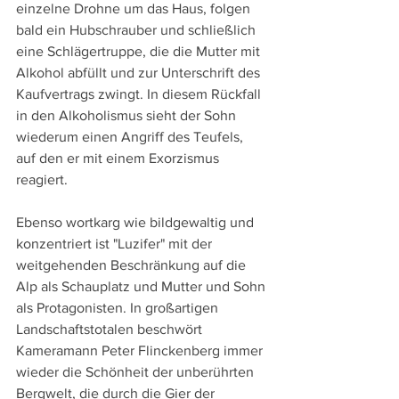
einzelne Drohne um das Haus, folgen 
bald ein Hubschrauber und schließlich 
eine Schlägertruppe, die die Mutter mit 
Alkohol abfüllt und zur Unterschrift des 
Kaufvertrags zwingt. In diesem Rückfall 
in den Alkoholismus sieht der Sohn 
wiederum einen Angriff des Teufels, 
auf den er mit einem Exorzismus 
reagiert.
Ebenso wortkarg wie bildgewaltig und 
konzentriert ist "Luzifer" mit der 
weitgehenden Beschränkung auf die 
Alp als Schauplatz und Mutter und Sohn 
als Protagonisten. In großartigen 
Landschaftstotalen beschwört 
Kameramann Peter Flinckenberg immer 
wieder die Schönheit der unberührten 
Bergwelt, die durch die Gier der 