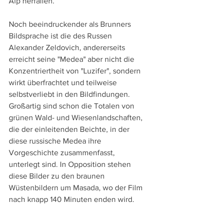
Alp herfallen.
Noch beeindruckender als Brunners 
Bildsprache ist die des Russen 
Alexander Zeldovich, andererseits 
erreicht seine "Medea" aber nicht die 
Konzentriertheit von "Luzifer", sondern 
wirkt überfrachtet und teilweise 
selbstverliebt in den Bildfindungen. 
Großartig sind schon die Totalen von 
grünen Wald- und Wiesenlandschaften, 
die der einleitenden Beichte, in der 
diese russische Medea ihre 
Vorgeschichte zusammenfasst, 
unterlegt sind. In Opposition stehen 
diese Bilder zu den braunen 
Wüstenbildern um Masada, wo der Film 
nach knapp 140 Minuten enden wird.