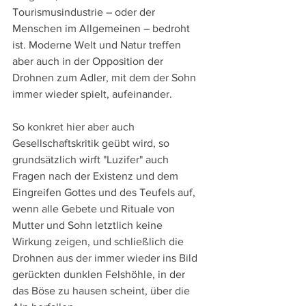
Tourismusindustrie – oder der 
Menschen im Allgemeinen – bedroht 
ist. Moderne Welt und Natur treffen 
aber auch in der Opposition der 
Drohnen zum Adler, mit dem der Sohn 
immer wieder spielt, aufeinander.
So konkret hier aber auch 
Gesellschaftskritik geübt wird, so 
grundsätzlich wirft "Luzifer" auch 
Fragen nach der Existenz und dem 
Eingreifen Gottes und des Teufels auf, 
wenn alle Gebete und Rituale von 
Mutter und Sohn letztlich keine 
Wirkung zeigen, und schließlich die 
Drohnen aus der immer wieder ins Bild 
gerückten dunklen Felshöhle, in der 
das Böse zu hausen scheint, über die 