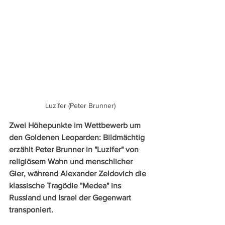
Luzifer (Peter Brunner)
Zwei Höhepunkte im Wettbewerb um 
den Goldenen Leoparden: Bildmächtig 
erzählt Peter Brunner in "Luzifer" von 
religiösem Wahn und menschlicher 
Gier, während Alexander Zeldovich die 
klassische Tragödie "Medea" ins 
Russland und Israel der Gegenwart 
transponiert.