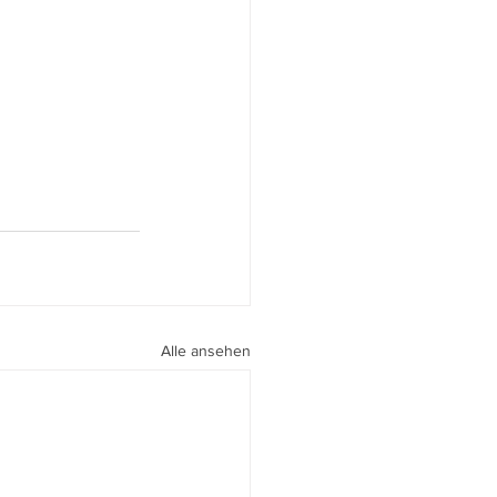
Alle ansehen