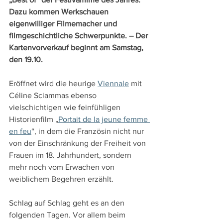
Dazu kommen Werkschauen 
eigenwilliger Filmemacher und 
filmgeschichtliche Schwerpunkte. – Der 
Kartenvorverkauf beginnt am Samstag, 
den 19.10.
Eröffnet wird die heurige 
Viennale
 mit 
Céline Sciammas ebenso 
vielschichtigen wie feinfühligen 
Historienfilm „
Portait de la jeune femme 
en feu
“, in dem die Französin nicht nur 
von der Einschränkung der Freiheit von 
Frauen im 18. Jahrhundert, sondern 
mehr noch vom Erwachen von 
weiblichem Begehren erzählt.
Schlag auf Schlag geht es an den 
folgenden Tagen. Vor allem beim 