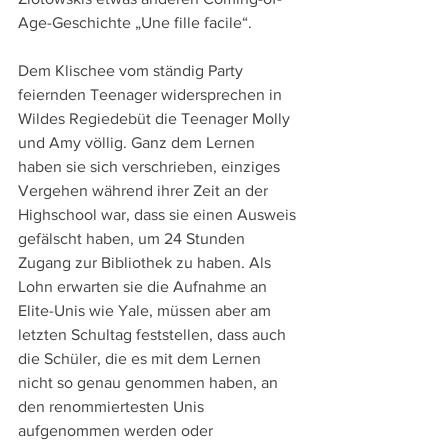
Age-Geschichte „Une fille facile“.
Dem Klischee vom ständig Party 
feiernden Teenager widersprechen in 
Wildes Regiedebüt die Teenager Molly 
und Amy völlig. Ganz dem Lernen 
haben sie sich verschrieben, einziges 
Vergehen während ihrer Zeit an der 
Highschool war, dass sie einen Ausweis 
gefälscht haben, um 24 Stunden 
Zugang zur Bibliothek zu haben. Als 
Lohn erwarten sie die Aufnahme an 
Elite-Unis wie Yale, müssen aber am 
letzten Schultag feststellen, dass auch 
die Schüler, die es mit dem Lernen 
nicht so genau genommen haben, an 
den renommiertesten Unis 
aufgenommen werden oder 