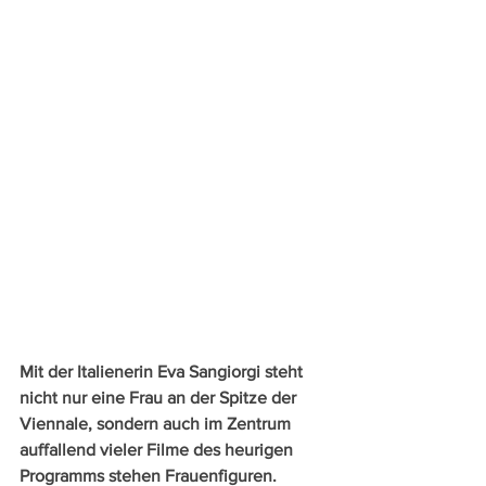
Mit der Italienerin Eva Sangiorgi steht 
nicht nur eine Frau an der Spitze der 
Viennale, sondern auch im Zentrum 
auffallend vieler Filme des heurigen 
Programms stehen Frauenfiguren.