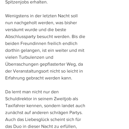
Spitzenjobs erhalten.
Wenigstens in der letzten Nacht soll 
nun nachgeholt werden, was bisher 
versäumt wurde und die beste 
Abschlussparty besucht werden. Bis die 
beiden Freundinnen freilich endlich 
dorthin gelangen, ist ein weiter und mit 
vielen Turbulenzen und 
Überraschungen gepflasterter Weg, da 
der Veranstaltungsort nicht so leicht in 
Erfahrung gebracht werden kann.
Da lernt man nicht nur den 
Schuldirektor in seinem Zweitjob als 
Taxifahrer kennen, sondern landet auch 
zunächst auf anderen schrägen Partys. 
Auch das Liebesglück scheint sich für 
das Duo in dieser Nacht zu erfüllen, 