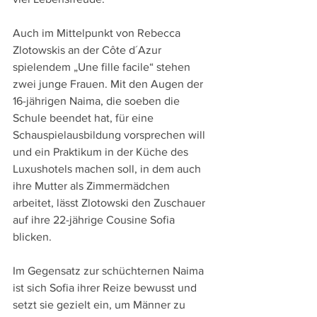
Auch im Mittelpunkt von Rebecca 
Zlotowskis an der Côte d´Azur 
spielendem „Une fille facile“ stehen 
zwei junge Frauen. Mit den Augen der 
16-jährigen Naima, die soeben die 
Schule beendet hat, für eine 
Schauspielausbildung vorsprechen will 
und ein Praktikum in der Küche des 
Luxushotels machen soll, in dem auch 
ihre Mutter als Zimmermädchen 
arbeitet, lässt Zlotowski den Zuschauer 
auf ihre 22-jährige Cousine Sofia 
blicken.
Im Gegensatz zur schüchternen Naima 
ist sich Sofia ihrer Reize bewusst und 
setzt sie gezielt ein, um Männer zu 