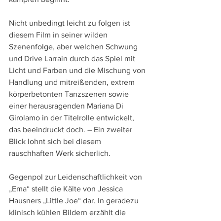
Nicht unbedingt leicht zu folgen ist 
diesem Film in seiner wilden 
Szenenfolge, aber welchen Schwung 
und Drive Larrain durch das Spiel mit 
Licht und Farben und die Mischung von 
Handlung und mitreißenden, extrem 
körperbetonten Tanzszenen sowie 
einer herausragenden Mariana Di 
Girolamo in der Titelrolle entwickelt, 
das beeindruckt doch. – Ein zweiter 
Blick lohnt sich bei diesem 
rauschhaften Werk sicherlich.
Gegenpol zur Leidenschaftlichkeit von 
„Ema“ stellt die Kälte von Jessica 
Hausners „Little Joe“ dar. In geradezu 
klinisch kühlen Bildern erzählt die 