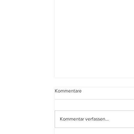
Kommentare
Kommentar verfassen...