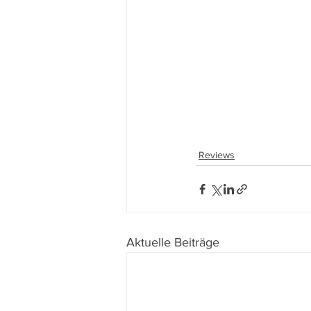
Reviews
Aktuelle Beiträge