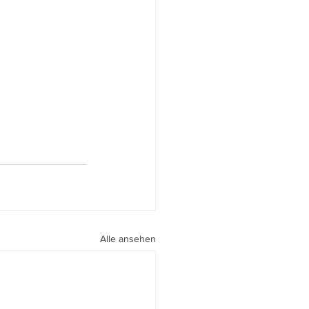
Alle ansehen