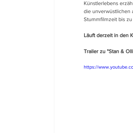
Künstlerlebens erzäh
die unverwüstlichen 
Stummfilmzeit bis z
Läuft derzeit in den 
Trailer zu "Stan & Oll
https://www.youtube.