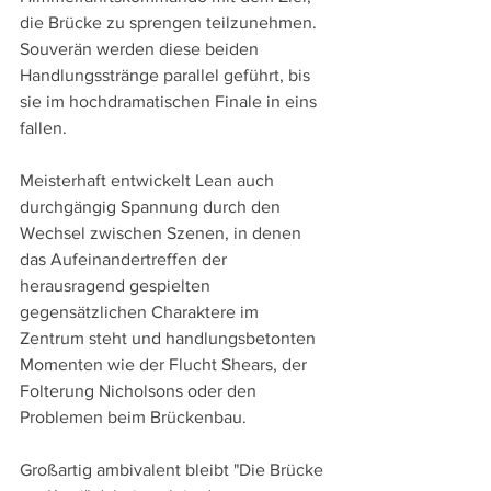
die Brücke zu sprengen teilzunehmen. 
Souverän werden diese beiden 
Handlungsstränge parallel geführt, bis 
sie im hochdramatischen Finale in eins 
fallen.
Meisterhaft entwickelt Lean auch 
durchgängig Spannung durch den 
Wechsel zwischen Szenen, in denen 
das Aufeinandertreffen der 
herausragend gespielten 
gegensätzlichen Charaktere im 
Zentrum steht und handlungsbetonten 
Momenten wie der Flucht Shears, der 
Folterung Nicholsons oder den 
Problemen beim Brückenbau.
Großartig ambivalent bleibt "Die Brücke 