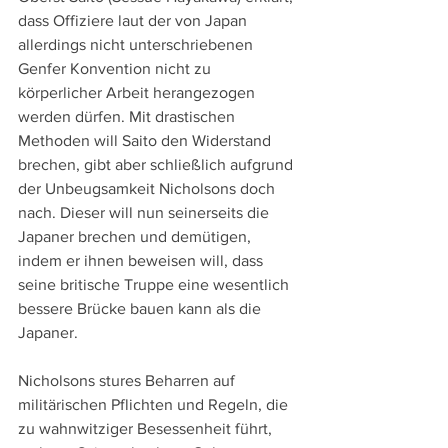
dass Offiziere laut der von Japan 
allerdings nicht unterschriebenen 
Genfer Konvention nicht zu 
körperlicher Arbeit herangezogen 
werden dürfen. Mit drastischen 
Methoden will Saito den Widerstand 
brechen, gibt aber schließlich aufgrund 
der Unbeugsamkeit Nicholsons doch 
nach. Dieser will nun seinerseits die 
Japaner brechen und demütigen, 
indem er ihnen beweisen will, dass 
seine britische Truppe eine wesentlich 
bessere Brücke bauen kann als die 
Japaner.
Nicholsons stures Beharren auf 
militärischen Pflichten und Regeln, die 
zu wahnwitziger Besessenheit führt, 