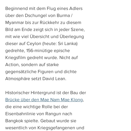
Beginnend mit dem Flug eines Adlers 
über den Dschungel von Burma / 
Myanmar bis zur Rückkehr zu diesem 
Bild am Ende zeigt sich in jeder Szene, 
mit wie viel Übersicht und Überlegung 
dieser auf Ceylon (heute: Sri Lanka) 
gedrehte, 156-minütige epische 
Kriegsfilm gedreht wurde. Nicht auf 
Action, sondern auf starke 
gegensätzliche Figuren und dichte 
Atmosphäre setzt David Lean.
Historischer Hintergrund ist der Bau der 
Brücke über den Mae Nam Mae Klong
, 
die eine wichtige Rolle bei der 
Eisenbahnlinie von Rangun nach 
Bangkok spielte. Gebaut wurde sie 
wesentlich von Kriegsgefangenen und 