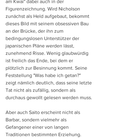
am Kwai" dabei auch in der 
Figurenzeichnung. Wird Nicholson 
zunächst als Held aufgebaut, bekommt 
dieses Bild mit seinem obsessiven Bau 
an der Brücke, der ihn zum 
bedingungslosen Unterstützer der 
japanischen Pläne werden lässt, 
zunehmend Risse. Wenig glaubwürdig 
ist freilich das Ende, bei dem er 
plötzlich zur Besinnung kommt. Seine 
Feststellung "Was habe ich getan?" 
zeigt nämlich deutlich, dass seine letzte 
Tat nicht als zufällig, sondern als 
durchaus gewollt gelesen werden muss.
Aber auch Saito erscheint nicht als 
Barbar, sondern vielmehr als 
Gefangener einer von langen 
Traditionen bestimmten Erziehung. 