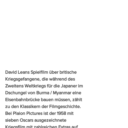
David Leans Spielfilm über britische 
Kriegsgefangene, die während des 
Zweitens Weltkriegs für die Japaner im 
Dschungel von Burma / Myanmar eine 
Eisenbahnbrücke bauen müssen, zählt 
zu den Klassikern der Filmgeschichte. 
Bei Plaion Pictures ist der 1958 mit 
sieben Oscars ausgezeichnete 
Kriegsfilm mit zahlreichen Extras auf 