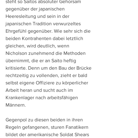
steht so Saitos absoluter Gehorsam 
gegenüber der japanischen 
Heeresleitung und sein in der 
japanischen Tradition verwurzeltes 
Ehrgefühl gegenüber. Wie sehr sich die 
beiden Kontrahenten dabei letztlich 
gleichen, wird deutlich, wenn 
Nicholson zunehmend die Methoden 
übernimmt, die er an Saito heftig 
kritisierte. Denn um den Bau der Brücke 
rechtzeitig zu vollenden, zieht er bald 
selbst eigene Offiziere zu körperlicher 
Arbeit heran und sucht auch im 
Krankenlager nach arbeitsfähigen 
Männern.
Gegenpol zu diesen beiden in ihren 
Regeln gefangenen, sturen Fanatikern 
bildet der amerikanische Soldat Shears 