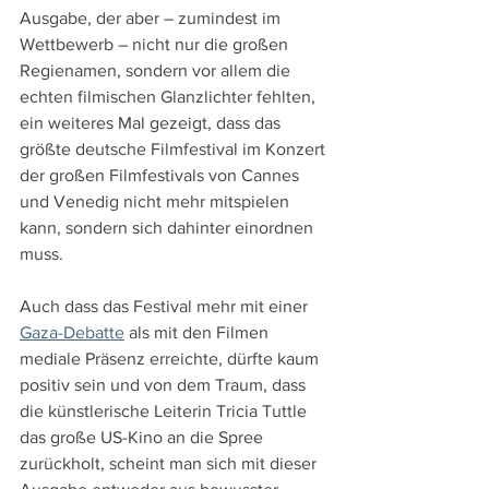
Ausgabe, der aber – zumindest im 
Wettbewerb – nicht nur die großen 
Regienamen, sondern vor allem die 
echten filmischen Glanzlichter fehlten, 
ein weiteres Mal gezeigt, dass das 
größte deutsche Filmfestival im Konzert 
der großen Filmfestivals von Cannes 
und Venedig nicht mehr mitspielen 
kann, sondern sich dahinter einordnen 
muss.
Auch dass das Festival mehr mit einer 
Gaza-Debatte
 als mit den Filmen 
mediale Präsenz erreichte, dürfte kaum 
positiv sein und von dem Traum, dass 
die künstlerische Leiterin Tricia Tuttle 
das große US-Kino an die Spree 
zurückholt, scheint man sich mit dieser 