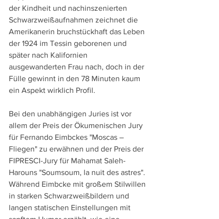
der Kindheit und nachinszenierten 
Schwarzweißaufnahmen zeichnet die 
Amerikanerin bruchstückhaft das Leben 
der 1924 im Tessin geborenen und 
später nach Kalifornien 
ausgewanderten Frau nach, doch in der 
Fülle gewinnt in den 78 Minuten kaum 
ein Aspekt wirklich Profil.
Bei den unabhängigen Juries ist vor 
allem der Preis der Ökumenischen Jury 
für Fernando Eimbckes "Moscas – 
Fliegen" zu erwähnen und der Preis der 
FIPRESCI-Jury für Mahamat Saleh-
Harouns "Soumsoum, la nuit des astres". 
Während Eimbcke mit großem Stilwillen 
in starken Schwarzweißbildern und 
langen statischen Einstellungen mit 