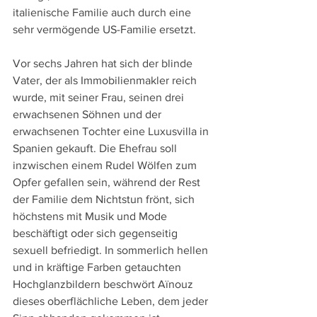
italienische Familie auch durch eine 
sehr vermögende US-Familie ersetzt.
Vor sechs Jahren hat sich der blinde 
Vater, der als Immobilienmakler reich 
wurde, mit seiner Frau, seinen drei 
erwachsenen Söhnen und der 
erwachsenen Tochter eine Luxusvilla in 
Spanien gekauft. Die Ehefrau soll 
inzwischen einem Rudel Wölfen zum 
Opfer gefallen sein, während der Rest 
der Familie dem Nichtstun frönt, sich 
höchstens mit Musik und Mode 
beschäftigt oder sich gegenseitig 
sexuell befriedigt. In sommerlich hellen 
und in kräftige Farben getauchten 
Hochglanzbildern beschwört Aïnouz 
dieses oberflächliche Leben, dem jeder 