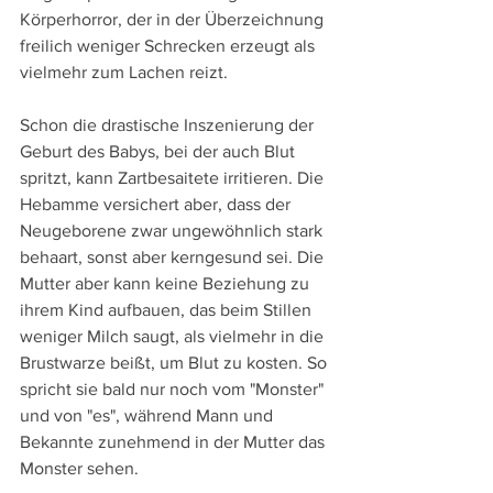
Körperhorror, der in der Überzeichnung 
freilich weniger Schrecken erzeugt als 
vielmehr zum Lachen reizt.
Schon die drastische Inszenierung der 
Geburt des Babys, bei der auch Blut 
spritzt, kann Zartbesaitete irritieren. Die 
Hebamme versichert aber, dass der 
Neugeborene zwar ungewöhnlich stark 
behaart, sonst aber kerngesund sei. Die 
Mutter aber kann keine Beziehung zu 
ihrem Kind aufbauen, das beim Stillen 
weniger Milch saugt, als vielmehr in die 
Brustwarze beißt, um Blut zu kosten. So 
spricht sie bald nur noch vom "Monster" 
und von "es", während Mann und 
Bekannte zunehmend in der Mutter das 
Monster sehen.