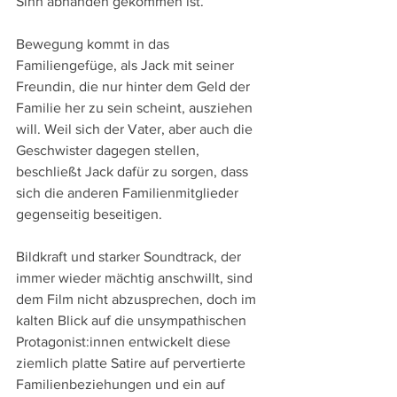
Sinn abhanden gekommen ist.
Bewegung kommt in das 
Familiengefüge, als Jack mit seiner 
Freundin, die nur hinter dem Geld der 
Familie her zu sein scheint, ausziehen 
will. Weil sich der Vater, aber auch die 
Geschwister dagegen stellen, 
beschließt Jack dafür zu sorgen, dass 
sich die anderen Familienmitglieder 
gegenseitig beseitigen.
Bildkraft und starker Soundtrack, der 
immer wieder mächtig anschwillt, sind 
dem Film nicht abzusprechen, doch im 
kalten Blick auf die unsympathischen 
Protagonist:innen entwickelt diese 
ziemlich platte Satire auf pervertierte 
Familienbeziehungen und ein auf 