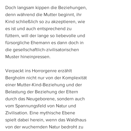
Doch langsam kippen die Beziehungen, 
denn während die Mutter beginnt, ihr 
Kind schließlich so zu akzeptieren, wie 
es ist und auch entsprechend zu 
füttern, will der lange so liebevolle und 
fürsorgliche Ehemann es dann doch in 
die gesellschaftlich-zivilisatorischen 
Muster hineinpressen.
Verpackt ins Horrorgenre erzählt 
Bergholm nicht nur von der Komplexität 
einer Mutter-Kind-Beziehung und der 
Belastung der Beziehung der Eltern 
durch das Neugeborene, sondern auch 
vom Spannungsfeld von Natur und 
Zivilisation. Eine mythische Ebene 
spielt dabei herein, wenn das Waldhaus 
von der wuchernden Natur bedroht zu 