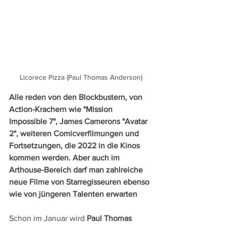
Licorece Pizza (Paul Thomas Anderson)
Alle reden von den Blockbustern, von 
Action-Krachern wie "Mission 
Impossible 7", James Camerons "Avatar 
2", weiteren Comicverfilmungen und 
Fortsetzungen, die 2022 in die Kinos 
kommen werden. Aber auch im 
Arthouse-Bereich darf man zahlreiche 
neue Filme von Starregisseuren ebenso 
wie von jüngeren Talenten erwarten 
Schon im Januar wird 
Paul Thomas 