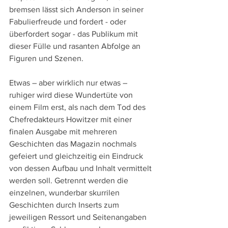
bremsen lässt sich Anderson in seiner 
Fabulierfreude und fordert - oder 
überfordert sogar - das Publikum mit 
dieser Fülle und rasanten Abfolge an 
Figuren und Szenen.
Etwas – aber wirklich nur etwas – 
ruhiger wird diese Wundertüte von 
einem Film erst, als nach dem Tod des 
Chefredakteurs Howitzer mit einer 
finalen Ausgabe mit mehreren 
Geschichten das Magazin nochmals 
gefeiert und gleichzeitig ein Eindruck 
von dessen Aufbau und Inhalt vermittelt 
werden soll. Getrennt werden die 
einzelnen, wunderbar skurrilen 
Geschichten durch Inserts zum 
jeweiligen Ressort und Seitenangaben 