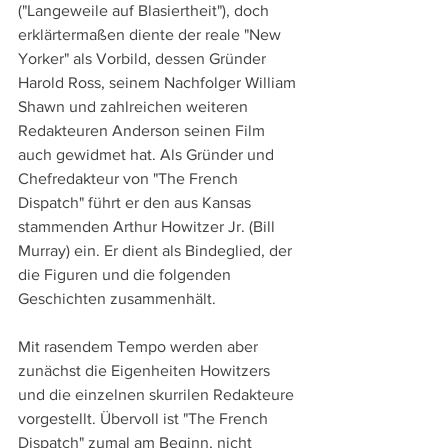
("Langeweile auf Blasiertheit"), doch 
erklärtermaßen diente der reale "New 
Yorker" als Vorbild, dessen Gründer 
Harold Ross, seinem Nachfolger William 
Shawn und zahlreichen weiteren 
Redakteuren Anderson seinen Film 
auch gewidmet hat. Als Gründer und 
Chefredakteur von "The French 
Dispatch" führt er den aus Kansas 
stammenden Arthur Howitzer Jr. (Bill 
Murray) ein. Er dient als Bindeglied, der 
die Figuren und die folgenden 
Geschichten zusammenhält.
Mit rasendem Tempo werden aber 
zunächst die Eigenheiten Howitzers 
und die einzelnen skurrilen Redakteure 
vorgestellt. Übervoll ist "The French 
Dispatch" zumal am Beginn, nicht 