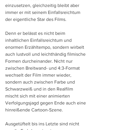
einzusetzen, gleichzeitig bleibt aber 
immer er mit seinem Einfallsreichtum 
der eigentliche Star des Films. 
Denn er belässt es nicht beim 
inhaltlichen Einfallsreichtum und 
enormen Erzähltempo, sondern wirbelt 
auch lustvoll und leichthändig filmische 
Formen durcheinander. Nicht nur 
zwischen Breitwand- und 4:3-Format 
wechselt der Film immer wieder, 
sondern auch zwischen Farbe und 
Schwarzweiß und in den Realfilm 
mischt sich mit einer animierten 
Verfolgungsjagd gegen Ende auch eine 
hinreißende Cartoon-Szene.
Ausgetüftelt bis ins Letzte sind nicht 