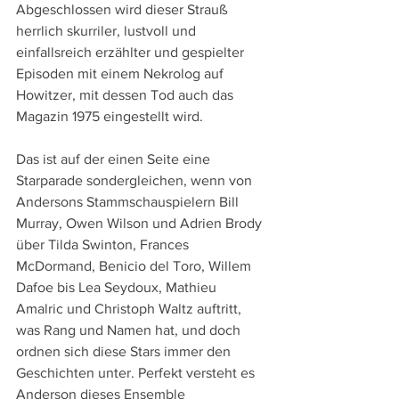
Abgeschlossen wird dieser Strauß 
herrlich skurriler, lustvoll und 
einfallsreich erzählter und gespielter 
Episoden mit einem Nekrolog auf 
Howitzer, mit dessen Tod auch das 
Magazin 1975 eingestellt wird.
Das ist auf der einen Seite eine 
Starparade sondergleichen, wenn von 
Andersons Stammschauspielern Bill 
Murray, Owen Wilson und Adrien Brody 
über Tilda Swinton, Frances 
McDormand, Benicio del Toro, Willem 
Dafoe bis Lea Seydoux, Mathieu 
Amalric und Christoph Waltz auftritt, 
was Rang und Namen hat, und doch 
ordnen sich diese Stars immer den 
Geschichten unter. Perfekt versteht es 
Anderson dieses Ensemble 