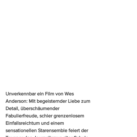
Unverkennbar ein Film von Wes 
Anderson: Mit begeisternder Liebe zum 
Detail, überschäumender 
Fabulierfreude, schier grenzenlosem 
Einfallsreichtum und einem 
sensationellen Starensemble feiert der 