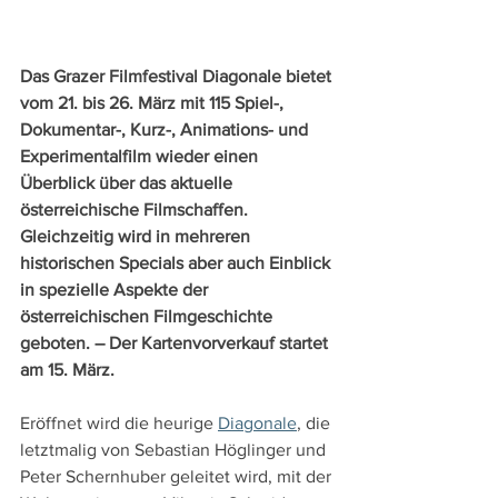
Das Grazer Filmfestival Diagonale bietet 
vom 21. bis 26. März mit 115 Spiel-, 
Dokumentar-, Kurz-, Animations- und 
Experimentalfilm wieder einen 
Überblick über das aktuelle 
österreichische Filmschaffen. 
Gleichzeitig wird in mehreren 
historischen Specials aber auch Einblick 
in spezielle Aspekte der 
österreichischen Filmgeschichte 
geboten. – Der Kartenvorverkauf startet 
am 15. März.
Eröffnet wird die heurige 
Diagonale
, die 
letztmalig von Sebastian Höglinger und 
Peter Schernhuber geleitet wird, mit der 