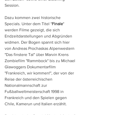
Session.
Dazu kommen zwei historische 
Specials. Unter dem Titel "
Finale
" 
werden Filme gezeigt, die sich 
Endzeitdarstellungen und Abgründen 
widmen. Der Bogen spannt sich hier 
von Andreas Prochaskas Alpenwestern 
"Das finstere Tal" über Marvin Krens 
Zombiefilm "Rammbock" bis zu Michael 
Glawoggers Dokumentarfilm 
"Frankreich, wir kommen!", der von der 
Reise der österreichischen 
Nationalmannschaft zur 
Fußballweltmeisterschaft 1998 in 
Frankreich und den Spielen gegen 
Chile, Kamerun und Italien erzählt.