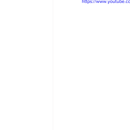
https://www.youtube.