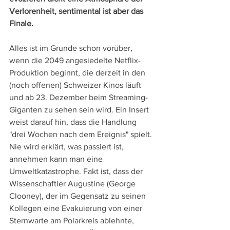
Verlorenheit, sentimental ist aber das 
Finale.
Alles ist im Grunde schon vorüber, 
wenn die 2049 angesiedelte Netflix-
Produktion beginnt, die derzeit in den 
(noch offenen) Schweizer Kinos läuft 
und ab 23. Dezember beim Streaming-
Giganten zu sehen sein wird. Ein Insert 
weist darauf hin, dass die Handlung 
"drei Wochen nach dem Ereignis" spielt. 
Nie wird erklärt, was passiert ist, 
annehmen kann man eine 
Umweltkatastrophe. Fakt ist, dass der 
Wissenschaftler Augustine (George 
Clooney), der im Gegensatz zu seinen 
Kollegen eine Evakuierung von einer 
Sternwarte am Polarkreis ablehnte, 