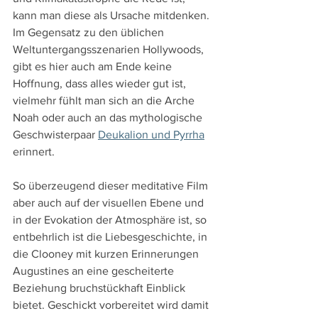
kann man diese als Ursache mitdenken. 
Im Gegensatz zu den üblichen 
Weltuntergangsszenarien Hollywoods, 
gibt es hier auch am Ende keine 
Hoffnung, dass alles wieder gut ist, 
vielmehr fühlt man sich an die Arche 
Noah oder auch an das mythologische 
Geschwisterpaar 
Deukalion und Pyrrha
erinnert. 
So überzeugend dieser meditative Film 
aber auch auf der visuellen Ebene und 
in der Evokation der Atmosphäre ist, so 
entbehrlich ist die Liebesgeschichte, in 
die Clooney mit kurzen Erinnerungen 
Augustines an eine gescheiterte 
Beziehung bruchstückhaft Einblick 
bietet. Geschickt vorbereitet wird damit 