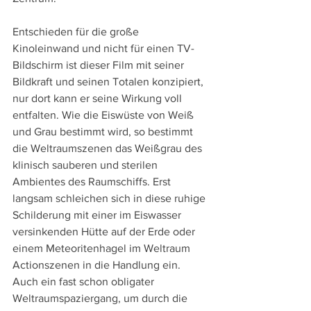
Entschieden für die große 
Kinoleinwand und nicht für einen TV-
Bildschirm ist dieser Film mit seiner 
Bildkraft und seinen Totalen konzipiert, 
nur dort kann er seine Wirkung voll 
entfalten. Wie die Eiswüste von Weiß 
und Grau bestimmt wird, so bestimmt 
die Weltraumszenen das Weißgrau des 
klinisch sauberen und sterilen 
Ambientes des Raumschiffs. Erst 
langsam schleichen sich in diese ruhige 
Schilderung mit einer im Eiswasser 
versinkenden Hütte auf der Erde oder 
einem Meteoritenhagel im Weltraum 
Actionszenen in die Handlung ein. 
Auch ein fast schon obligater 
Weltraumspaziergang, um durch die 