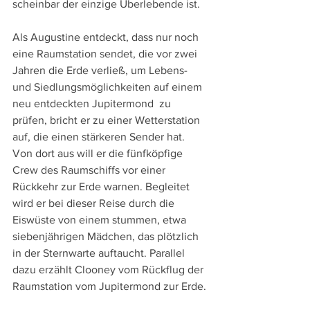
scheinbar der einzige Überlebende ist.
Als Augustine entdeckt, dass nur noch 
eine Raumstation sendet, die vor zwei 
Jahren die Erde verließ, um Lebens- 
und Siedlungsmöglichkeiten auf einem 
neu entdeckten Jupitermond  zu 
prüfen, bricht er zu einer Wetterstation 
auf, die einen stärkeren Sender hat. 
Von dort aus will er die fünfköpfige 
Crew des Raumschiffs vor einer 
Rückkehr zur Erde warnen. Begleitet 
wird er bei dieser Reise durch die 
Eiswüste von einem stummen, etwa 
siebenjährigen Mädchen, das plötzlich 
in der Sternwarte auftaucht. Parallel 
dazu erzählt Clooney vom Rückflug der 
Raumstation vom Jupitermond zur Erde.