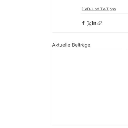
DVD- und TV-Tipps
Aktuelle Beiträge
Impressum
I
Datenschutz