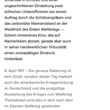
ungeschnittenen Einstellung zwei 
britischen Unteroffizieren bei einem 
Auftrag durch die Schützengräben und 
das zerbombte Niemandsland an der 
Westfront des Ersten Weltkriegs. – 
Extrem immersives Kino, das auf 
Nacherleben abzielt, gerade aber auch 
in seiner handwerklichen Virtuosität 
einen zwiespältigen Eindruck 
hinterlässt.
6. April 1917 – Die genaue Datierung ist 
kein Zufall, sondern dieser Tag markiert 
auch die amerikanische Kriegserklärung 
an Deutschland und die endgültige 
Ausweitung des Krieges zum Weltkrieg. 
Thematisiert wird dies in dem nach dem 
im Zweiten Golfkrieg spielenden 