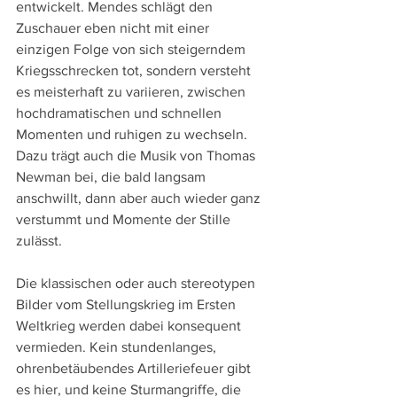
entwickelt. Mendes schlägt den 
Zuschauer eben nicht mit einer 
einzigen Folge von sich steigerndem 
Kriegsschrecken tot, sondern versteht 
es meisterhaft zu variieren, zwischen 
hochdramatischen und schnellen 
Momenten und ruhigen zu wechseln. 
Dazu trägt auch die Musik von Thomas 
Newman bei, die bald langsam 
anschwillt, dann aber auch wieder ganz 
verstummt und Momente der Stille 
zulässt.
Die klassischen oder auch stereotypen 
Bilder vom Stellungskrieg im Ersten 
Weltkrieg werden dabei konsequent 
vermieden. Kein stundenlanges, 
ohrenbetäubendes Artilleriefeuer gibt 
es hier, und keine Sturmangriffe, die 