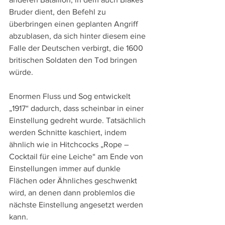
Bruder dient, den Befehl zu 
überbringen einen geplanten Angriff 
abzublasen, da sich hinter diesem eine 
Falle der Deutschen verbirgt, die 1600 
britischen Soldaten den Tod bringen 
würde.
Enormen Fluss und Sog entwickelt 
„1917“ dadurch, dass scheinbar in einer 
Einstellung gedreht wurde. Tatsächlich 
werden Schnitte kaschiert, indem 
ähnlich wie in Hitchcocks „Rope – 
Cocktail für eine Leiche“ am Ende von 
Einstellungen immer auf dunkle 
Flächen oder Ähnliches geschwenkt 
wird, an denen dann problemlos die 
nächste Einstellung angesetzt werden 
kann.