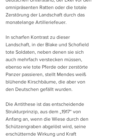
omnipräsenten Ratten oder die totale 
Zerstörung der Landschaft durch das 
monatelange Artilleriefeuer.
In scharfen Kontrast zu dieser 
Landschaft, in der Blake und Schofield 
tote Soldaten, neben denen sie sich 
auch mehrfach verstecken müssen, 
ebenso wie tote Pferde oder zerstörte 
Panzer passieren, stellt Mendes weiß 
blühende Kirschbäume, die aber von 
den Deutschen gefällt wurden.
Die Antithese ist das entscheidende 
Strukturprinzip, aus dem „1917“ von 
Anfang an, wenn die Wiese durch den 
Schützengraben abgelöst wird, seine 
erschütternde Wirkung und Kraft 