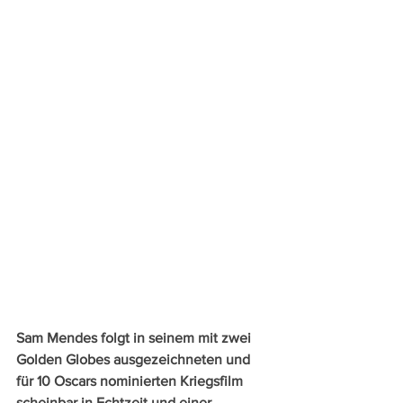
Sam Mendes folgt in seinem mit zwei 
Golden Globes ausgezeichneten und 
für 10 Oscars nominierten Kriegsfilm 
scheinbar in Echtzeit und einer 