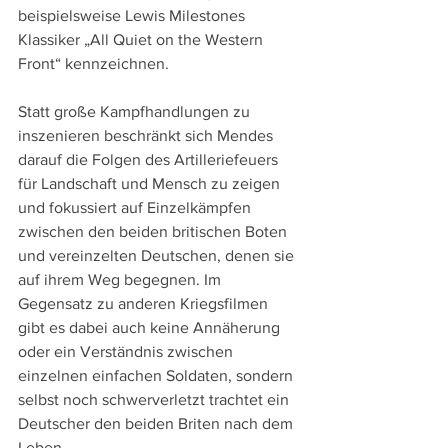
beispielsweise Lewis Milestones 
Klassiker „All Quiet on the Western 
Front“ kennzeichnen.
Statt große Kampfhandlungen zu 
inszenieren beschränkt sich Mendes 
darauf die Folgen des Artilleriefeuers 
für Landschaft und Mensch zu zeigen 
und fokussiert auf Einzelkämpfen 
zwischen den beiden britischen Boten 
und vereinzelten Deutschen, denen sie 
auf ihrem Weg begegnen. Im 
Gegensatz zu anderen Kriegsfilmen 
gibt es dabei auch keine Annäherung 
oder ein Verständnis zwischen 
einzelnen einfachen Soldaten, sondern 
selbst noch schwerverletzt trachtet ein 
Deutscher den beiden Briten nach dem 
Leben. 