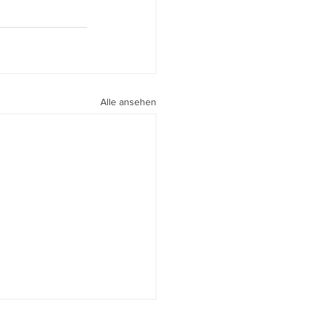
Alle ansehen