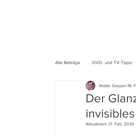
Alle Beiträge
DVD- und TV-Tipps
Walter Gasperi
18. 
Der Glanz
invisibles
Aktualisiert:
21. Feb. 2020