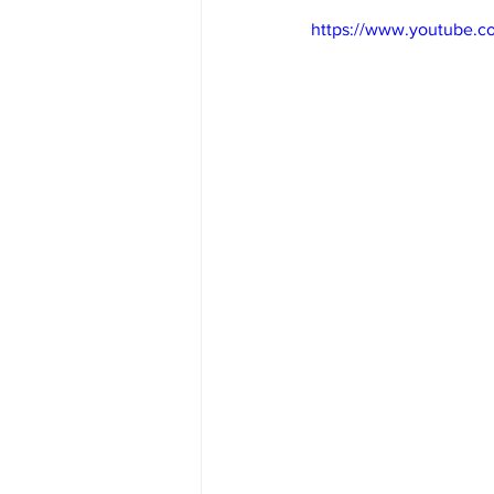
https://www.youtube.