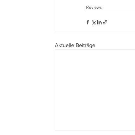
Reviews
Aktuelle Beiträge