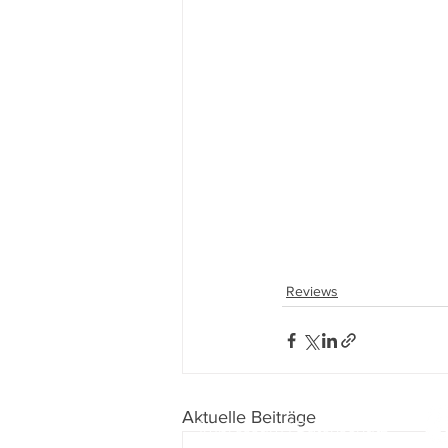
Reviews
Aktuelle Beiträge
Impressum
I
Datenschutz