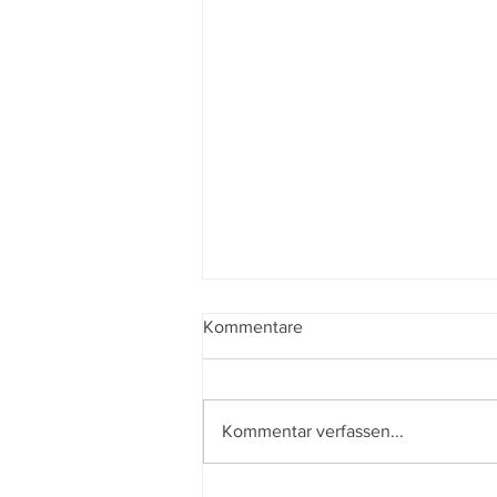
Kommentare
Kommentar verfassen...
Dreams - Gefährliches