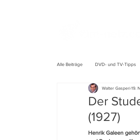
Alle Beiträge
DVD- und TV-Tipps
Walter Gasperi
19. 
Der Stude
(1927)
Henrik Galeen gehör