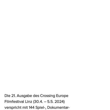
Die 21. Ausgabe des Crossing Europe 
Filmfestival Linz (30.4. – 5.5. 2024) 
verspricht mit 144 Spiel-, Dokumentar- 