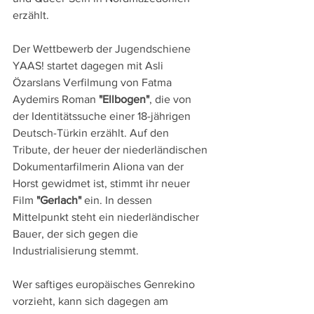
erzählt.
Der Wettbewerb der Jugendschiene 
YAAS! startet dagegen mit Asli 
Özarslans Verfilmung von Fatma 
Aydemirs Roman 
"Ellbogen"
, die von 
der Identitätssuche einer 18-jährigen 
Deutsch-Türkin erzählt. Auf den 
Tribute, der heuer der niederländischen 
Dokumentarfilmerin Aliona van der 
Horst gewidmet ist, stimmt ihr neuer 
Film 
"Gerlach"
 ein. In dessen 
Mittelpunkt steht ein niederländischer 
Bauer, der sich gegen die 
Industrialisierung stemmt.
Wer saftiges europäisches Genrekino 
vorzieht, kann sich dagegen am 