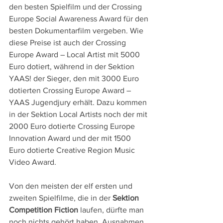
den besten Spielfilm und der Crossing 
Europe Social Awareness Award für den 
besten Dokumentarfilm vergeben. Wie 
diese Preise ist auch der Crossing 
Europe Award – Local Artist mit 5000 
Euro dotiert, während in der Sektion 
YAAS! der Sieger, den mit 3000 Euro 
dotierten Crossing Europe Award – 
YAAS Jugendjury erhält. Dazu kommen 
in der Sektion Local Artists noch der mit 
2000 Euro dotierte Crossing Europe 
Innovation Award und der mit 1500 
Euro dotierte Creative Region Music 
Video Award.
Von den meisten der elf ersten und 
zweiten Spielfilme, die in der 
Sektion 
Competition Fiction
 laufen, dürfte man 
noch nichts gehört haben. Ausnahmen 