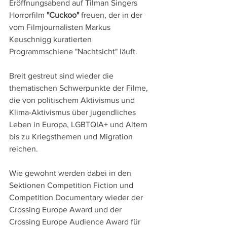
Eröffnungsabend auf Tilman Singers 
Horrorfilm 
"Cuckoo"
 freuen, der in der 
vom Filmjournalisten Markus 
Keuschnigg kuratierten 
Programmschiene "Nachtsicht" läuft.
Breit gestreut sind wieder die 
thematischen Schwerpunkte der Filme, 
die von politischem Aktivismus und 
Klima-Aktivismus über jugendliches 
Leben in Europa, LGBTQIA+ und Altern 
bis zu Kriegsthemen und Migration 
reichen. 
Wie gewohnt werden dabei in den 
Sektionen Competition Fiction und 
Competition Documentary wieder der 
Crossing Europe Award und der 
Crossing Europe Audience Award für 