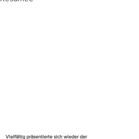
Vielfältig präsentierte sich wieder der 