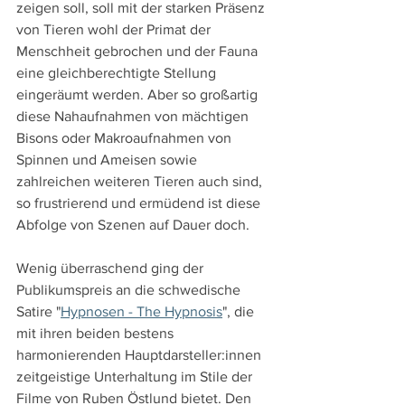
zeigen soll, soll mit der starken Präsenz 
von Tieren wohl der Primat der 
Menschheit gebrochen und der Fauna 
eine gleichberechtigte Stellung 
eingeräumt werden. Aber so großartig 
diese Nahaufnahmen von mächtigen 
Bisons oder Makroaufnahmen von 
Spinnen und Ameisen sowie 
zahlreichen weiteren Tieren auch sind, 
so frustrierend und ermüdend ist diese 
Abfolge von Szenen auf Dauer doch.
Wenig überraschend ging der 
Publikumspreis an die schwedische 
Satire "
Hypnosen - The Hypnosis
", die 
mit ihren beiden bestens 
harmonierenden Hauptdarsteller:innen 
zeitgeistige Unterhaltung im Stile der 
Filme von Ruben Östlund bietet. Den 