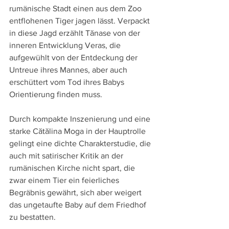
rumänische Stadt einen aus dem Zoo 
entflohenen Tiger jagen lässt. Verpackt 
in diese Jagd erzählt Tănase von der 
inneren Entwicklung Veras, die 
aufgewühlt von der Entdeckung der 
Untreue ihres Mannes, aber auch 
erschüttert vom Tod ihres Babys 
Orientierung finden muss.
Durch kompakte Inszenierung und eine 
starke Cătălina Moga in der Hauptrolle 
gelingt eine dichte Charakterstudie, die 
auch mit satirischer Kritik an der 
rumänischen Kirche nicht spart, die 
zwar einem Tier ein feierliches 
Begräbnis gewährt, sich aber weigert 
das ungetaufte Baby auf dem Friedhof 
zu bestatten.