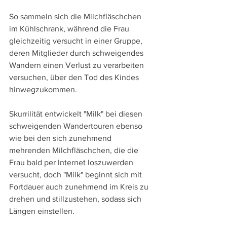
So sammeln sich die Milchfläschchen 
im Kühlschrank, während die Frau 
gleichzeitig versucht in einer Gruppe, 
deren Mitglieder durch schweigendes 
Wandern einen Verlust zu verarbeiten 
versuchen, über den Tod des Kindes 
hinwegzukommen.
Skurrilität entwickelt "Milk" bei diesen 
schweigenden Wandertouren ebenso 
wie bei den sich zunehmend 
mehrenden Milchfläschchen, die die 
Frau bald per Internet loszuwerden 
versucht, doch "Milk" beginnt sich mit 
Fortdauer auch zunehmend im Kreis zu 
drehen und stillzustehen, sodass sich 
Längen einstellen.