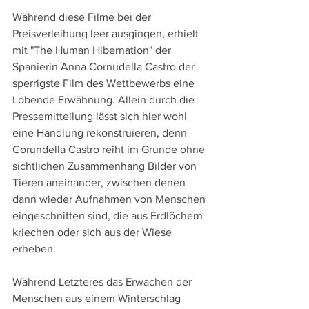
Während diese Filme bei der 
Preisverleihung leer ausgingen, erhielt 
mit "The Human Hibernation" der 
Spanierin Anna Cornudella Castro der 
sperrigste Film des Wettbewerbs eine 
Lobende Erwähnung. Allein durch die 
Pressemitteilung lässt sich hier wohl 
eine Handlung rekonstruieren, denn 
Corundella Castro reiht im Grunde ohne 
sichtlichen Zusammenhang Bilder von 
Tieren aneinander, zwischen denen 
dann wieder Aufnahmen von Menschen 
eingeschnitten sind, die aus Erdlöchern 
kriechen oder sich aus der Wiese 
erheben.
Während Letzteres das Erwachen der 
Menschen aus einem Winterschlag 