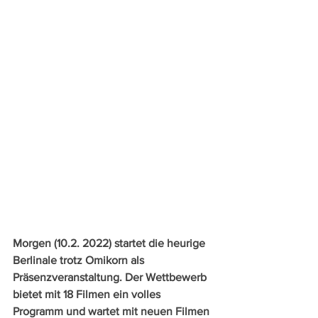
Morgen (10.2. 2022) startet die heurige 
Berlinale trotz Omikorn als 
Präsenzveranstaltung. Der Wettbewerb 
bietet mit 18 Filmen ein volles 
Programm und wartet mit neuen Filmen 