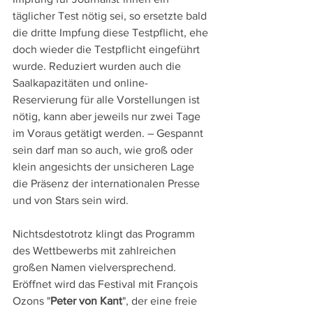
täglicher Test nötig sei, so ersetzte bald 
die dritte Impfung diese Testpflicht, ehe 
doch wieder die Testpflicht eingeführt 
wurde. Reduziert wurden auch die 
Saalkapazitäten und online-
Reservierung für alle Vorstellungen ist 
nötig, kann aber jeweils nur zwei Tage 
im Voraus getätigt werden. – Gespannt 
sein darf man so auch, wie groß oder 
klein angesichts der unsicheren Lage 
die Präsenz der internationalen Presse 
und von Stars sein wird.
Nichtsdestotrotz klingt das Programm 
des Wettbewerbs mit zahlreichen 
großen Namen vielversprechend. 
Eröffnet wird das Festival mit François 
Ozons "
Peter von Kant
", der eine freie 