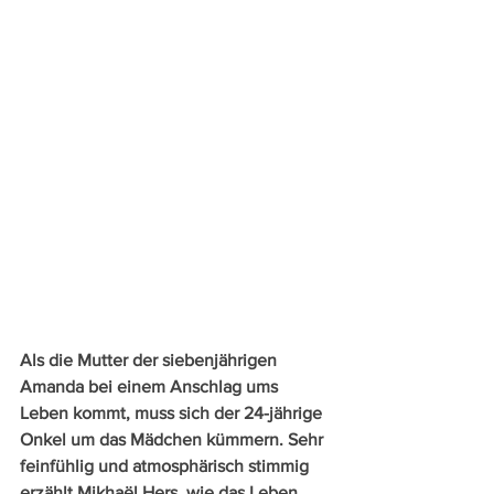
Als die Mutter der siebenjährigen 
Amanda bei einem Anschlag ums 
Leben kommt, muss sich der 24-jährige 
Onkel um das Mädchen kümmern. Sehr 
feinfühlig und atmosphärisch stimmig 
erzählt Mikhaël Hers, wie das Leben 