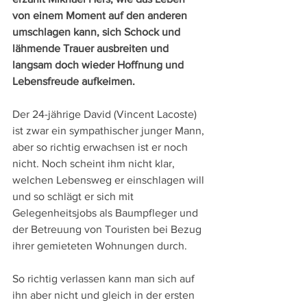
von einem Moment auf den anderen 
umschlagen kann, sich Schock und 
lähmende Trauer ausbreiten und 
langsam doch wieder Hoffnung und 
Lebensfreude aufkeimen.
Der 24-jährige David (Vincent Lacoste) 
ist zwar ein sympathischer junger Mann, 
aber so richtig erwachsen ist er noch 
nicht. Noch scheint ihm nicht klar, 
welchen Lebensweg er einschlagen will 
und so schlägt er sich mit 
Gelegenheitsjobs als Baumpfleger und 
der Betreuung von Touristen bei Bezug 
ihrer gemieteten Wohnungen durch.
So richtig verlassen kann man sich auf 
ihn aber nicht und gleich in der ersten 