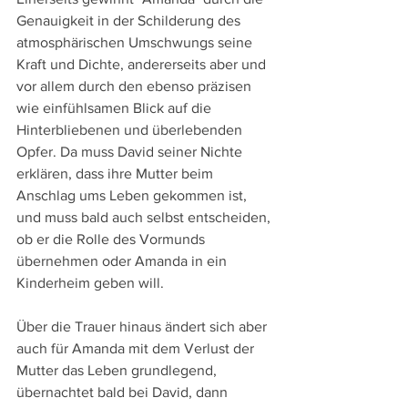
Genauigkeit in der Schilderung des 
atmosphärischen Umschwungs seine 
Kraft und Dichte, andererseits aber und 
vor allem durch den ebenso präzisen 
wie einfühlsamen Blick auf die 
Hinterbliebenen und überlebenden 
Opfer. Da muss David seiner Nichte 
erklären, dass ihre Mutter beim 
Anschlag ums Leben gekommen ist, 
und muss bald auch selbst entscheiden, 
ob er die Rolle des Vormunds 
übernehmen oder Amanda in ein 
Kinderheim geben will.
Über die Trauer hinaus ändert sich aber 
auch für Amanda mit dem Verlust der 
Mutter das Leben grundlegend, 
übernachtet bald bei David, dann 