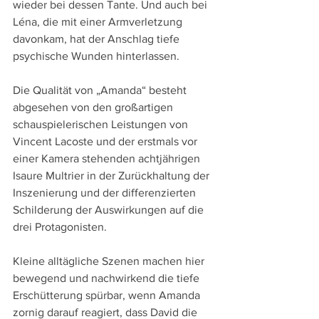
wieder bei dessen Tante. Und auch bei 
Léna, die mit einer Armverletzung 
davonkam, hat der Anschlag tiefe 
psychische Wunden hinterlassen. 
Die Qualität von „Amanda“ besteht 
abgesehen von den großartigen 
schauspielerischen Leistungen von 
Vincent Lacoste und der erstmals vor 
einer Kamera stehenden achtjährigen 
Isaure Multrier in der Zurückhaltung der 
Inszenierung und der differenzierten 
Schilderung der Auswirkungen auf die 
drei Protagonisten.
Kleine alltägliche Szenen machen hier 
bewegend und nachwirkend die tiefe 
Erschütterung spürbar, wenn Amanda 
zornig darauf reagiert, dass David die 