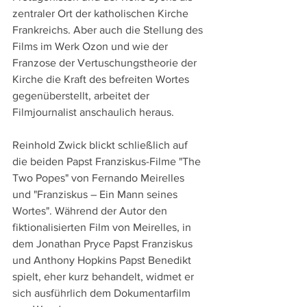
zentraler Ort der katholischen Kirche 
Frankreichs. Aber auch die Stellung des 
Films im Werk Ozon und wie der 
Franzose der Vertuschungstheorie der 
Kirche die Kraft des befreiten Wortes 
gegenüberstellt, arbeitet der 
Filmjournalist anschaulich heraus.
Reinhold Zwick blickt schließlich auf 
die beiden Papst Franziskus-Filme "The 
Two Popes" von Fernando Meirelles 
und "Franziskus – Ein Mann seines 
Wortes". Während der Autor den 
fiktionalisierten Film von Meirelles, in 
dem Jonathan Pryce Papst Franziskus 
und Anthony Hopkins Papst Benedikt 
spielt, eher kurz behandelt, widmet er 
sich ausführlich dem Dokumentarfilm 