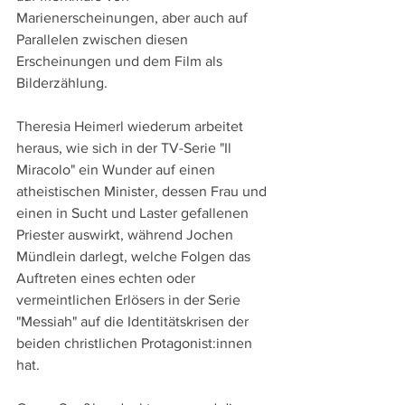
Marienerscheinungen, aber auch auf 
Parallelen zwischen diesen 
Erscheinungen und dem Film als 
Bilderzählung.
Theresia Heimerl wiederum arbeitet 
heraus, wie sich in der TV-Serie "Il 
Miracolo" ein Wunder auf einen 
atheistischen Minister, dessen Frau und 
einen in Sucht und Laster gefallenen 
Priester auswirkt, während Jochen 
Mündlein darlegt, welche Folgen das 
Auftreten eines echten oder 
vermeintlichen Erlösers in der Serie 
"Messiah" auf die Identitätskrisen der 
beiden christlichen Protagonist:innen 
hat.