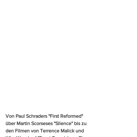
Von Paul Schraders "First Reformed" 
über Martin Scorseses "Silence" bis zu 
den Filmen von Terrence Malick und 