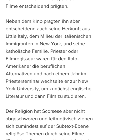
Filme entscheidend prägten.
Neben dem Kino prägten ihn aber 
entscheidend auch seine Herkunft aus 
Little Italy, dem Milieu der italienischen 
Immigranten in New York, und seine 
katholische Familie. Priester oder 
Filmregisseur waren für den Italo-
Amerikaner die beruflichen 
Alternativen und nach einem Jahr im 
Priesterseminar wechselte er zur New 
York University, um zunächst englische 
Literatur und dann Film zu studieren. 
Der Religion hat Scorsese aber nicht 
abgeschworen und leitmotivisch ziehen 
sich zumindest auf der Subtext-Ebene 
religiöse Themen durch seine Filme. 