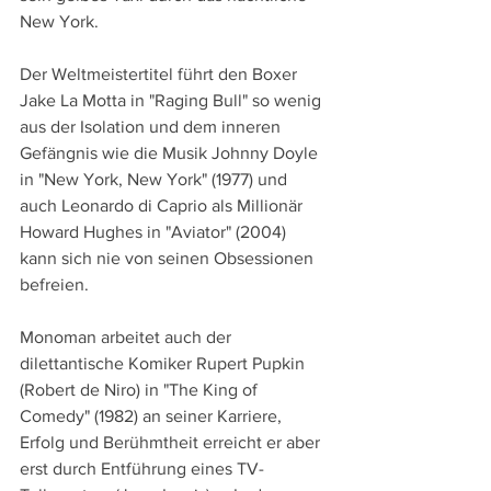
New York. 
Der Weltmeistertitel führt den Boxer 
Jake La Motta in "Raging Bull" so wenig 
aus der Isolation und dem inneren 
Gefängnis wie die Musik Johnny Doyle 
in "New York, New York" (1977) und 
auch Leonardo di Caprio als Millionär 
Howard Hughes in "Aviator" (2004) 
kann sich nie von seinen Obsessionen 
befreien. 
Monoman arbeitet auch der 
dilettantische Komiker Rupert Pupkin 
(Robert de Niro) in "The King of 
Comedy" (1982) an seiner Karriere, 
Erfolg und Berühmtheit erreicht er aber 
erst durch Entführung eines TV-