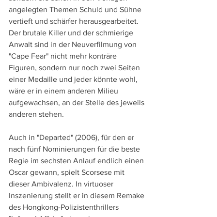
angelegten Themen Schuld und Sühne 
vertieft und schärfer herausgearbeitet. 
Der brutale Killer und der schmierige 
Anwalt sind in der Neuverfilmung von 
"Cape Fear" nicht mehr konträre 
Figuren, sondern nur noch zwei Seiten 
einer Medaille und jeder könnte wohl, 
wäre er in einem anderen Milieu 
aufgewachsen, an der Stelle des jeweils 
anderen stehen.
Auch in "Departed" (2006), für den er 
nach fünf Nominierungen für die beste 
Regie im sechsten Anlauf endlich einen 
Oscar gewann, spielt Scorsese mit 
dieser Ambivalenz. In virtuoser 
Inszenierung stellt er in diesem Remake 
des Hongkong-Polizistenthrillers 