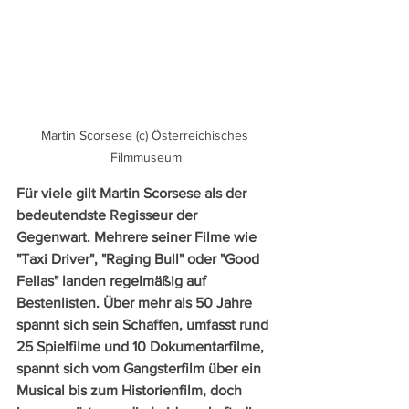
Martin Scorsese (c) Österreichisches 
Filmmuseum
Für viele gilt Martin Scorsese als der 
bedeutendste Regisseur der 
Gegenwart. Mehrere seiner Filme wie 
"Taxi Driver", "Raging Bull" oder "Good 
Fellas" landen regelmäßig auf 
Bestenlisten. Über mehr als 50 Jahre 
spannt sich sein Schaffen, umfasst rund 
25 Spielfilme und 10 Dokumentarfilme, 
spannt sich vom Gangsterfilm über ein 
Musical bis zum Historienfilm, doch 