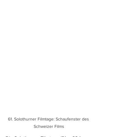
61. Solothurner Filmtage: Schaufenster des 
Schweizer Films