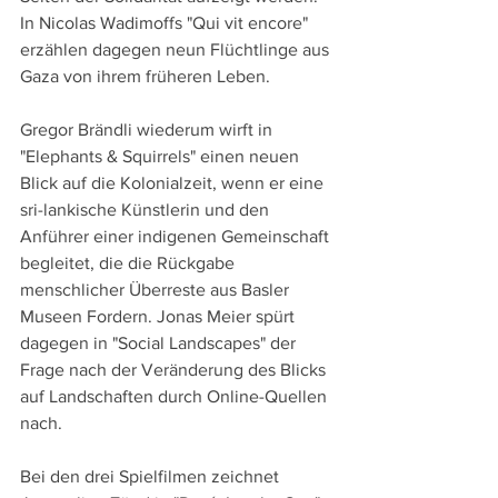
In Nicolas Wadimoffs "Qui vit encore" 
erzählen dagegen neun Flüchtlinge aus 
Gaza von ihrem früheren Leben.
Gregor Brändli wiederum wirft in 
"Elephants & Squirrels" einen neuen 
Blick auf die Kolonialzeit, wenn er eine 
sri-lankische Künstlerin und den 
Anführer einer indigenen Gemeinschaft 
begleitet, die die Rückgabe 
menschlicher Überreste aus Basler 
Museen Fordern. Jonas Meier spürt 
dagegen in "Social Landscapes" der 
Frage nach der Veränderung des Blicks 
auf Landschaften durch Online-Quellen 
nach.
Bei den drei Spielfilmen zeichnet 