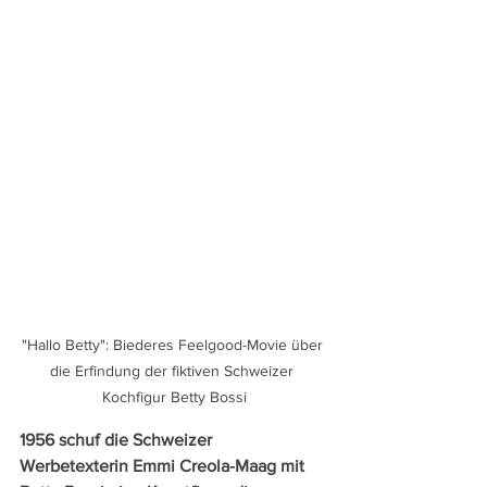
"Hallo Betty": Biederes Feelgood-Movie über 
die Erfindung der fiktiven Schweizer 
Kochfigur Betty Bossi
1956 schuf die Schweizer 
Werbetexterin Emmi Creola-Maag mit 