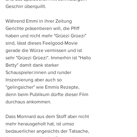
Geschirr überquillt.
Während Emmi in ihrer Zeitung 
Gerichte präsentieren will, die Pfiff 
haben und nicht mehr "Grüezi Grüezi" 
sind, lässt dieses Feelgood-Movie 
gerade die Würze vermissen und ist 
sehr "Grüezi Grüezi". Immerhin ist "Hallo 
Betty" damit dank starker 
Schauspieler:innen und runder 
Inszenierung aber auch so 
"gelingsicher" wie Emmis Rezepte, 
denn beim Publikum dürfte dieser Film 
durchaus ankommen.
Dass Monnard aus dem Stoff aber nicht 
mehr herausgeholt hat, ist umso 
bedauerlicher angesichts der Tatsache, 