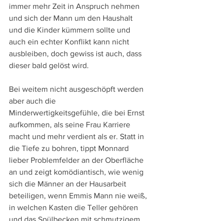
immer mehr Zeit in Anspruch nehmen 
und sich der Mann um den Haushalt 
und die Kinder kümmern sollte und 
auch ein echter Konflikt kann nicht 
ausbleiben, doch gewiss ist auch, dass 
dieser bald gelöst wird.
Bei weitem nicht ausgeschöpft werden 
aber auch die 
Minderwertigkeitsgefühle, die bei Ernst 
aufkommen, als seine Frau Karriere 
macht und mehr verdient als er. Statt in 
die Tiefe zu bohren, tippt Monnard 
lieber Problemfelder an der Oberfläche 
an und zeigt komödiantisch, wie wenig 
sich die Männer an der Hausarbeit 
beteiligen, wenn Emmis Mann nie weiß, 
in welchen Kasten die Teller gehören 
und das Spülbecken mit schmutzigem 