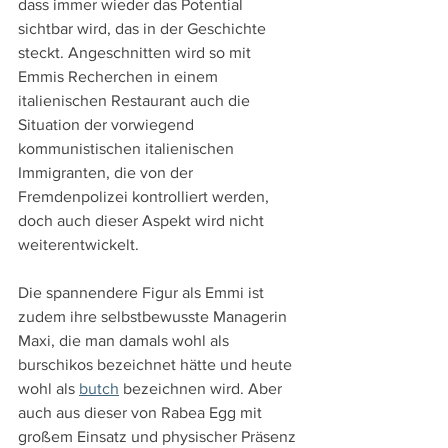
dass immer wieder das Potential 
sichtbar wird, das in der Geschichte 
steckt. Angeschnitten wird so mit 
Emmis Recherchen in einem 
italienischen Restaurant auch die 
Situation der vorwiegend 
kommunistischen italienischen 
Immigranten, die von der 
Fremdenpolizei kontrolliert werden, 
doch auch dieser Aspekt wird nicht 
weiterentwickelt.
Die spannendere Figur als Emmi ist 
zudem ihre selbstbewusste Managerin 
Maxi, die man damals wohl als 
burschikos bezeichnet hätte und heute 
wohl als 
butch
 bezeichnen wird. Aber 
auch aus dieser von Rabea Egg mit 
großem Einsatz und physischer Präsenz 