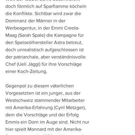
doch förmlich auf Sparflamme köcheln 
die Konflikte. Sichtbar wird zwar die 
Dominanz der Männer in der 
Werbeagentur, in der Emmi Creola-
Maag (Sarah Spale) die Kampagne für 
den Speiseölhersteller Astra betreut, 
doch unrealistisch aufgeschlossen ist 
der patriarchale, aber verständnisvolle 
Chef (Ueli Jäggi) für ihre Vorschläge 
einer Koch-Zeitung.
Gegenpol zu diesem väterlichen 
Vorgesetzten ist ein junger, aus der 
Westschweiz stammender Mitarbeiter 
mit Amerika-Erfahrung (Cyril Metzger), 
dem die Vorschläge und der Erfolg 
Emmis ein Dorn im Auge sind. Nicht nur 
hier spielt Monnard mit der Amerika-