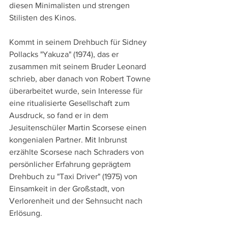
diesen Minimalisten und strengen 
Stilisten des Kinos.
Kommt in seinem Drehbuch für Sidney 
Pollacks "Yakuza" (1974), das er 
zusammen mit seinem Bruder Leonard 
schrieb, aber danach von Robert Towne 
überarbeitet wurde, sein Interesse für 
eine ritualisierte Gesellschaft zum 
Ausdruck, so fand er in dem 
Jesuitenschüler Martin Scorsese einen 
kongenialen Partner. Mit Inbrunst 
erzählte Scorsese nach Schraders von 
persönlicher Erfahrung geprägtem 
Drehbuch zu "Taxi Driver" (1975) von 
Einsamkeit in der Großstadt, von 
Verlorenheit und der Sehnsucht nach 
Erlösung. 