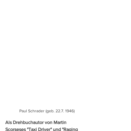
Paul Schrader (geb. 22.7. 1946)
Als Drehbuchautor von Martin 
Scorseses "Taxi Driver" und "Raging 