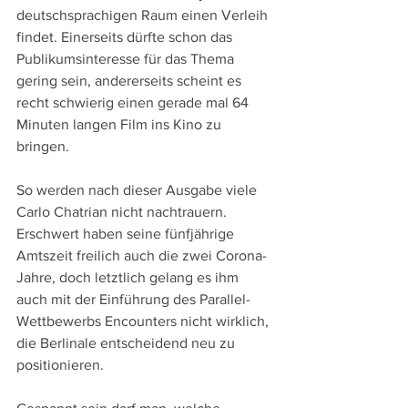
deutschsprachigen Raum einen Verleih 
findet. Einerseits dürfte schon das 
Publikumsinteresse für das Thema 
gering sein, andererseits scheint es 
recht schwierig einen gerade mal 64 
Minuten langen Film ins Kino zu 
bringen.
So werden nach dieser Ausgabe viele 
Carlo Chatrian nicht nachtrauern. 
Erschwert haben seine fünfjährige 
Amtszeit freilich auch die zwei Corona-
Jahre, doch letztlich gelang es ihm 
auch mit der Einführung des Parallel-
Wettbewerbs Encounters nicht wirklich, 
die Berlinale entscheidend neu zu 
positionieren.