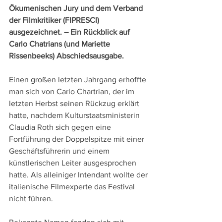
Ökumenischen Jury und dem Verband 
der Filmkritiker (FIPRESCI) 
ausgezeichnet. – Ein Rückblick auf 
Carlo Chatrians (und Mariette 
Rissenbeeks) Abschiedsausgabe.
Einen großen letzten Jahrgang erhoffte 
man sich von Carlo Chartrian, der im 
letzten Herbst seinen Rückzug erklärt 
hatte, nachdem Kulturstaatsministerin 
Claudia Roth sich gegen eine 
Fortführung der Doppelspitze mit einer 
Geschäftsführerin und einem 
künstlerischen Leiter ausgesprochen 
hatte. Als alleiniger Intendant wollte der 
italienische Filmexperte das Festival 
nicht führen.