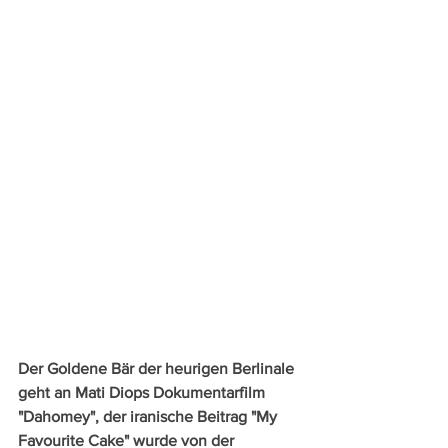
Der Goldene Bär der heurigen Berlinale 
geht an Mati Diops Dokumentarfilm 
"Dahomey", der iranische Beitrag "My 
Favourite Cake" wurde von der 