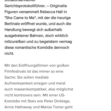
Gerichtsprotokollführer. – Originelle 
Figuren versammelt Rebecca Hall in 
"She Came to Me", mit der die heurige 
Berlinale eröffnet wurde, und auch die 
Handlung bewegt sich außerhalb 
ausgetretener Bahnen, doch wirklich 
mitzureißen und zu begeistern vermag 
diese romantische Komödie dennoch 
nicht.
Mit den Eröffnungsfilmen von großen 
Filmfestivals ist das immer so eine 
Sache: Sie sollen mediale 
Aufmerksamkeit erregen und meist 
auch massenkompatibel, also möglichst 
nicht kontrovers sein. Mit einer US-
Komödie mit Stars wie Peter Dinklage, 
Anne Hathaway und Marisa Tomei geht 