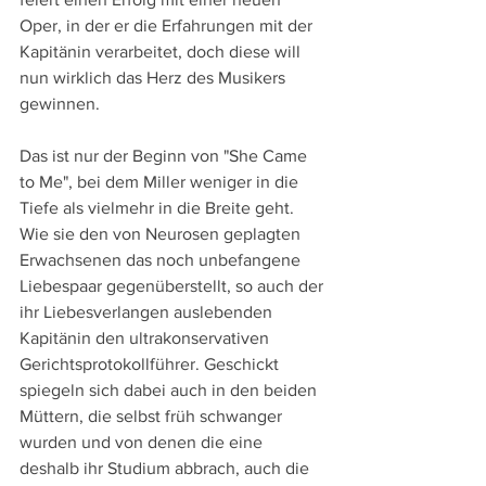
Oper, in der er die Erfahrungen mit der 
Kapitänin verarbeitet, doch diese will 
nun wirklich das Herz des Musikers 
gewinnen.
Das ist nur der Beginn von "She Came 
to Me", bei dem Miller weniger in die 
Tiefe als vielmehr in die Breite geht. 
Wie sie den von Neurosen geplagten 
Erwachsenen das noch unbefangene 
Liebespaar gegenüberstellt, so auch der 
ihr Liebesverlangen auslebenden 
Kapitänin den ultrakonservativen 
Gerichtsprotokollführer. Geschickt 
spiegeln sich dabei auch in den beiden 
Müttern, die selbst früh schwanger 
wurden und von denen die eine 
deshalb ihr Studium abbrach, auch die 