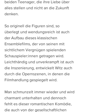
beiden Teenager, die ihre Liebe über 
alles stellen und nicht an die Zukunft 
denken.
So originell die Figuren sind, so 
überlegt und wendungsreich ist auch 
der Aufbau dieses klassischen 
Ensemblefilms, der von seinen mit 
sichtlichem Vergnügen spielenden 
Schauspieler:innen getragen wird. 
Leichthändig und unverkrampft ist auch 
die Inszenierung, entwickelt Witz auch 
durch die Opernszenen, in denen die 
Filmhandlung gespiegelt wird.
Man schmunzelt immer wieder und wird 
charmant unterhalten und dennoch 
fehlt es dieser romantischen Komödie, 
die auch von der gesellschaftlichen 