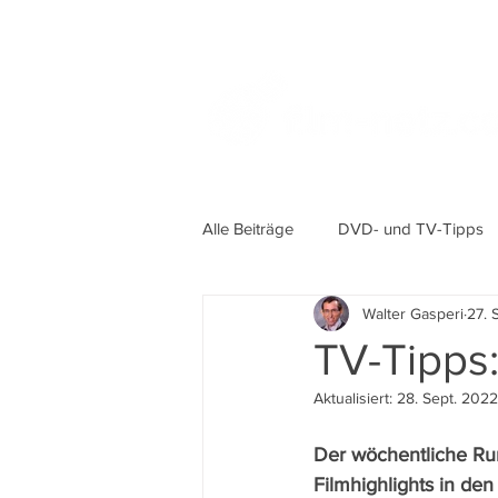
Alle Beiträge
DVD- und TV-Tipps
Walter Gasperi
27. 
TV-Tipps:
Aktualisiert:
28. Sept. 2022
Der wöchentliche Ru
Filmhighlights in de