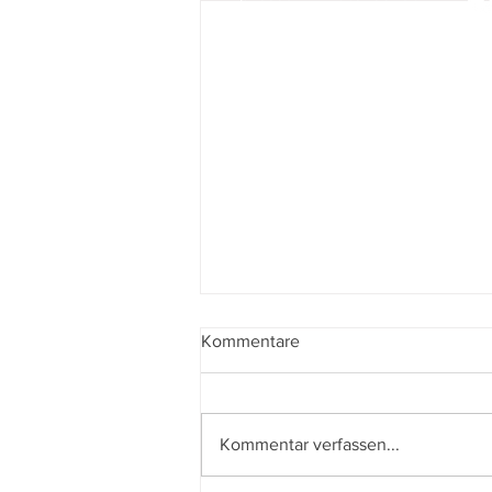
Kommentare
Kommentar verfassen...