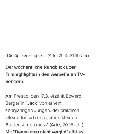
Die Spitzenklöpplerin (Arte, 20.3., 21.35 Uhr)
Der wöchentliche Rundblick über 
Filmhighlights in den werbefreien TV-
Sendern.
Am Freitag, den 17.3. erzählt Edward 
Berger in "
Jack
" von einem 
zehnjährigen Jungen, der praktisch 
alleine für sich und seinen kleinen 
Bruder sorgen muss" (Arte, 20.15 Uhr). 
Mit "
Denen man nicht vergibt
" gibt es 