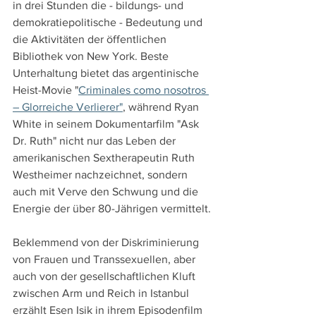
in drei Stunden die - bildungs- und 
demokratiepolitische - Bedeutung und 
die Aktivitäten der öffentlichen 
Bibliothek von New York. Beste 
Unterhaltung bietet das argentinische 
Heist-Movie "
Criminales como nosotros 
– Glorreiche Verlierer"
, während Ryan 
White in seinem Dokumentarfilm "Ask 
Dr. Ruth" nicht nur das Leben der 
amerikanischen Sextherapeutin Ruth 
Westheimer nachzeichnet, sondern 
auch mit Verve den Schwung und die 
Energie der über 80-Jährigen vermittelt.
Beklemmend von der Diskriminierung 
von Frauen und Transsexuellen, aber 
auch von der gesellschaftlichen Kluft 
zwischen Arm und Reich in Istanbul 
erzählt Esen Isik in ihrem Episodenfilm 