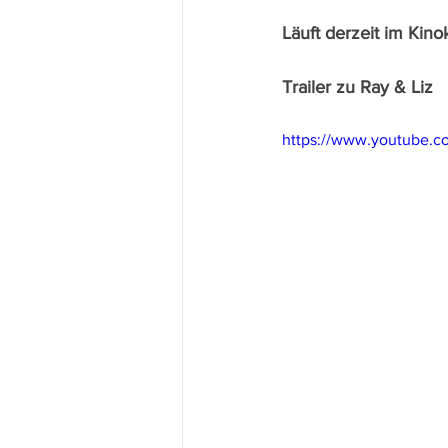
Läuft derzeit im Kinok
Trailer zu Ray & Liz
https://www.youtube