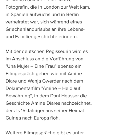
Fotografin, die in London zur Welt kam, 
in Spanien aufwuchs und in Berlin 
verheiratet war, sich während eines 
Griechenlandurlaubs an ihre Lebens- 
und Familiengeschichte erinnern.
Mit der deutschen Regisseurin wird es 
im Anschluss an die Vorführung von 
"Una Mujer – Eine Frau" ebenso ein 
Filmgespräch geben wie mit Amine 
Diare und Wanja Gwerder nach dem 
Dokumentarfilm "Amine – Held auf 
Bewährung", in dem Dani Heusser die 
Geschichte Amine Diares nachzeichnet, 
der als 15-Jähriger aus seiner Heimat 
Guinea nach Europa floh.
Weitere Filmgespräche gibt es unter 