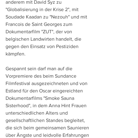
anderem mit David Syz zu 
"Globalisierung in der Krise 2", mit 
Soudade Kaadan zu "Nezouh" und mit 
Francois de Saint Georges zum 
Dokumentarfilm "ZUT", der von 
belgischen Landwirten handelt, die 
gegen den Einsatz von Pestiziden 
kämpfen. 
Gespannt sein darf man auf die 
Vorpremiere des beim Sundance 
Filmfestival ausgezeichneten und von 
Estland für den Oscar eingereichten 
Dokumentarfilms "Smoke Sauna 
Sisterhood", in dem Anna Hint Frauen 
unterschiedlichen Alters und 
gesellschaftlichen Standes begleitet, 
die sich beim gemeinsamen Saunieren 
über Ängste und leidvolle Erfahrungen 