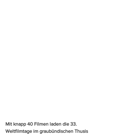
Mit knapp 40 Filmen laden die 33. 
Weltfilmtage im graubündischen Thusis 