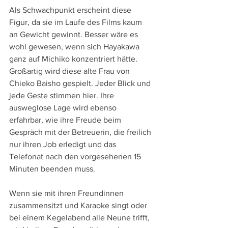
Als Schwachpunkt erscheint diese 
Figur, da sie im Laufe des Films kaum 
an Gewicht gewinnt. Besser wäre es 
wohl gewesen, wenn sich Hayakawa 
ganz auf Michiko konzentriert hätte. 
Großartig wird diese alte Frau von 
Chieko Baisho gespielt. Jeder Blick und 
jede Geste stimmen hier. Ihre 
ausweglose Lage wird ebenso 
erfahrbar, wie ihre Freude beim 
Gespräch mit der Betreuerin, die freilich 
nur ihren Job erledigt und das 
Telefonat nach den vorgesehenen 15 
Minuten beenden muss.
Wenn sie mit ihren Freundinnen 
zusammensitzt und Karaoke singt oder 
bei einem Kegelabend alle Neune trifft, 