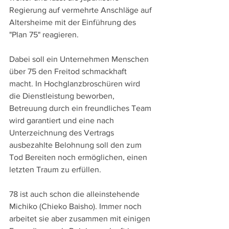
Regierung auf vermehrte Anschläge auf 
Altersheime mit der Einführung des 
"Plan 75" reagieren.
Dabei soll ein Unternehmen Menschen 
über 75 den Freitod schmackhaft 
macht. In Hochglanzbroschüren wird 
die Dienstleistung beworben, 
Betreuung durch ein freundliches Team 
wird garantiert und eine nach 
Unterzeichnung des Vertrags 
ausbezahlte Belohnung soll den zum 
Tod Bereiten noch ermöglichen, einen 
letzten Traum zu erfüllen.
78 ist auch schon die alleinstehende 
Michiko (Chieko Baisho). Immer noch 
arbeitet sie aber zusammen mit einigen 