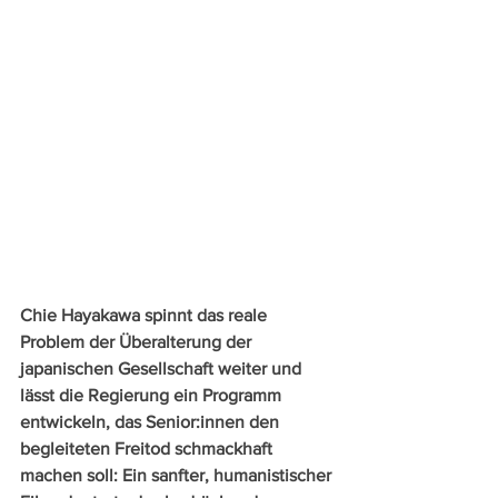
Chie Hayakawa spinnt das reale 
Problem der Überalterung der 
japanischen Gesellschaft weiter und 
lässt die Regierung ein Programm 
entwickeln, das Senior:innen den 
begleiteten Freitod schmackhaft 
machen soll: Ein sanfter, humanistischer 