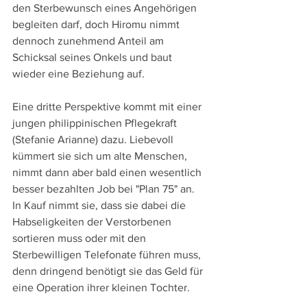
den Sterbewunsch eines Angehörigen 
begleiten darf, doch Hiromu nimmt 
dennoch zunehmend Anteil am 
Schicksal seines Onkels und baut 
wieder eine Beziehung auf.
Eine dritte Perspektive kommt mit einer 
jungen philippinischen Pflegekraft 
(Stefanie Arianne) dazu. Liebevoll 
kümmert sie sich um alte Menschen, 
nimmt dann aber bald einen wesentlich 
besser bezahlten Job bei "Plan 75" an. 
In Kauf nimmt sie, dass sie dabei die 
Habseligkeiten der Verstorbenen 
sortieren muss oder mit den 
Sterbewilligen Telefonate führen muss, 
denn dringend benötigt sie das Geld für 
eine Operation ihrer kleinen Tochter.