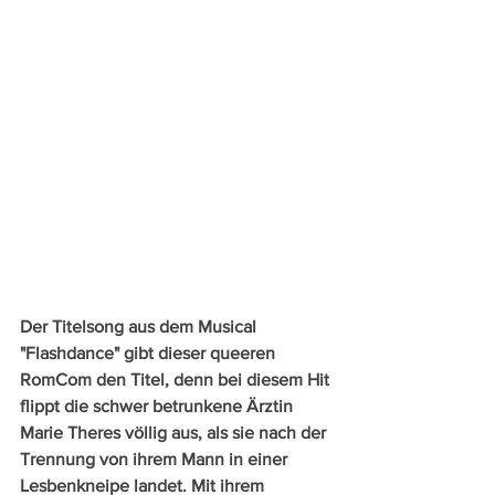
Der Titelsong aus dem Musical 
"Flashdance" gibt dieser queeren 
RomCom den Titel, denn bei diesem Hit 
flippt die schwer betrunkene Ärztin 
Marie Theres völlig aus, als sie nach der 
Trennung von ihrem Mann in einer 
Lesbenkneipe landet. Mit ihrem 