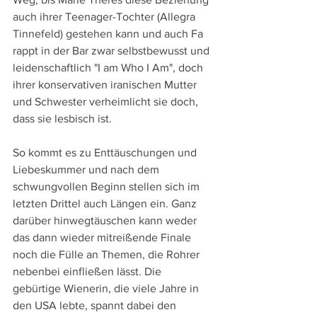
auch ihrer Teenager-Tochter (Allegra 
Tinnefeld) gestehen kann und auch Fa 
rappt in der Bar zwar selbstbewusst und 
leidenschaftlich "I am Who I Am", doch 
ihrer konservativen iranischen Mutter 
und Schwester verheimlicht sie doch, 
dass sie lesbisch ist.
So kommt es zu Enttäuschungen und 
Liebeskummer und nach dem 
schwungvollen Beginn stellen sich im 
letzten Drittel auch Längen ein. Ganz 
darüber hinwegtäuschen kann weder 
das dann wieder mitreißende Finale 
noch die Fülle an Themen, die Rohrer 
nebenbei einfließen lässt. Die 
gebürtige Wienerin, die viele Jahre in 
den USA lebte, spannt dabei den 