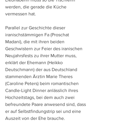
werden, die gerade die Küche 
vermessen hat.
Parallel zur Geschichte dieser 
iranischstämmigen Fa (Proschat 
Madani), die mit ihren beiden 
Geschwistern zur Feier des iranischen 
Neujahrsfests zu ihrer Mutter muss, 
erklärt der Ehemann (Heikko 
Deutschmann) der aus Deutschland 
stammenden Ärztin Marie Theres 
(Caroline Peters) beim romantischen 
Candle-Light Dinner anlässlich ihres 
Hochzeitstags, bei dem auch zwei 
befreundete Paare anwesend sind, dass 
er auf Selbstfindungstrip sei und eine 
Auszeit von der Ehe brauche.