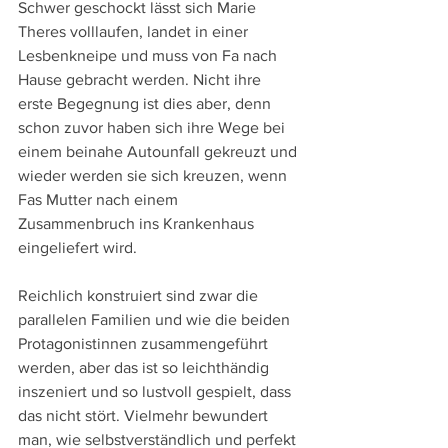
Schwer geschockt lässt sich Marie 
Theres volllaufen, landet in einer 
Lesbenkneipe und muss von Fa nach 
Hause gebracht werden. Nicht ihre 
erste Begegnung ist dies aber, denn 
schon zuvor haben sich ihre Wege bei 
einem beinahe Autounfall gekreuzt und 
wieder werden sie sich kreuzen, wenn 
Fas Mutter nach einem 
Zusammenbruch ins Krankenhaus 
eingeliefert wird.
Reichlich konstruiert sind zwar die 
parallelen Familien und wie die beiden 
Protagonistinnen zusammengeführt 
werden, aber das ist so leichthändig 
inszeniert und so lustvoll gespielt, dass 
das nicht stört. Vielmehr bewundert 
man, wie selbstverständlich und perfekt 