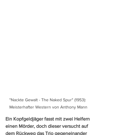
"Nackte Gewalt - The Naked Spur" (1953): 
Meisterhafter Western von Anthony Mann
Ein Kopfgeldjäger fasst mit zwei Helfern 
einen Mörder, doch dieser versucht auf 
dem Rückweg das Trio gegeneinander 