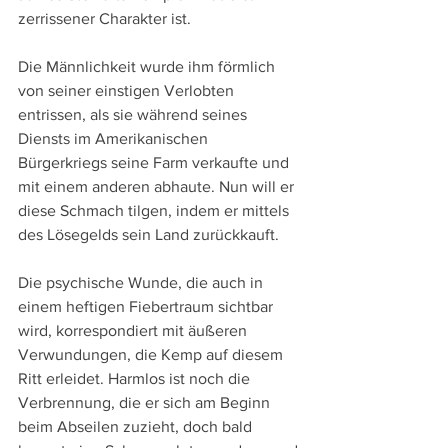
zerrissener Charakter ist.
Die Männlichkeit wurde ihm förmlich 
von seiner einstigen Verlobten 
entrissen, als sie während seines 
Diensts im Amerikanischen 
Bürgerkriegs seine Farm verkaufte und 
mit einem anderen abhaute. Nun will er 
diese Schmach tilgen, indem er mittels 
des Lösegelds sein Land zurückkauft.
Die psychische Wunde, die auch in 
einem heftigen Fiebertraum sichtbar 
wird, korrespondiert mit äußeren 
Verwundungen, die Kemp auf diesem 
Ritt erleidet. Harmlos ist noch die 
Verbrennung, die er sich am Beginn 
beim Abseilen zuzieht, doch bald 