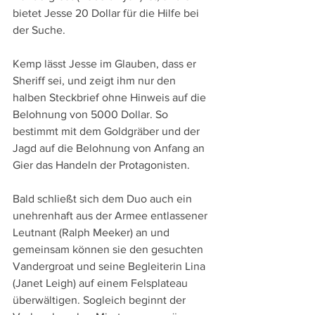
bietet Jesse 20 Dollar für die Hilfe bei 
der Suche.
Kemp lässt Jesse im Glauben, dass er 
Sheriff sei, und zeigt ihm nur den 
halben Steckbrief ohne Hinweis auf die 
Belohnung von 5000 Dollar. So 
bestimmt mit dem Goldgräber und der 
Jagd auf die Belohnung von Anfang an 
Gier das Handeln der Protagonisten.
Bald schließt sich dem Duo auch ein 
unehrenhaft aus der Armee entlassener 
Leutnant (Ralph Meeker) an und 
gemeinsam können sie den gesuchten 
Vandergroat und seine Begleiterin Lina 
(Janet Leigh) auf einem Felsplateau 
überwältigen. Sogleich beginnt der 