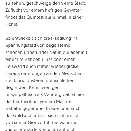
zu sehen, geschweige denn eine Stadt. 
Zuflucht vor einem heftigen Gewitter 
findet das Quintett nur einmal in einer 
Höhle.
So entwickelt sich die Handlung im 
Spannungsfeld von begeisternd 
schöner, unberührter Natur, die aber mit 
einem reißenden Fluss oder einer 
Felswand auch immer wieder große 
Herausforderungen an den Menschen 
stellt, und düsteren menschlichen 
Begierden. Kaum weniger 
unsympathisch als Vandergroat ist hier 
der Leutnant mit seinem Macho-
Gehabe gegenüber Frauen und auch 
der Goldsucher lässt sich schließlich 
von seiner Gier verführen, während 
James Stewarts Kemp ein zutiefst 